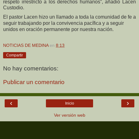
respeto irrestricto a los derechos humanos”, añadió Lacen
Custodio.
El pastor Lacen hizo un llamado a toda la comunidad de fe a
seguir trabajando por la convivencia pacífica y a seguir
unidos en oración permanente por nuestra nación.
NOTICIAS DE MEDINA
en
8:13
Compartir
No hay comentarios:
Publicar un comentario
‹
›
Inicio
Ver versión web