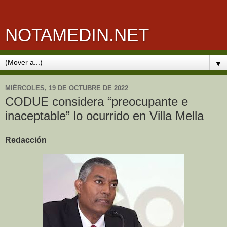
NOTAMEDIN.NET
▼
MIÉRCOLES, 19 DE OCTUBRE DE 2022
CODUE considera “preocupante e
inaceptable” lo ocurrido en Villa Mella
Redacción