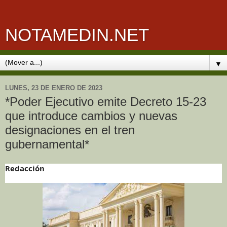
NOTAMEDIN.NET
▼
LUNES, 23 DE ENERO DE 2023
*Poder Ejecutivo emite Decreto 15-23
que introduce cambios y nuevas
designaciones en el tren
gubernamental*
Redacción