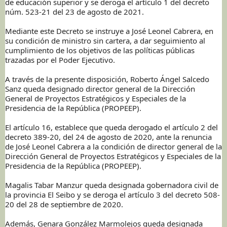
de educación superior y se deroga el artículo 1 del decreto
núm. 523-21 del 23 de agosto de 2021.
Mediante este Decreto se instruye a José Leonel Cabrera, en
su condición de ministro sin cartera, a dar seguimiento al
cumplimiento de los objetivos de las políticas públicas
trazadas por el Poder Ejecutivo.
A través de la presente disposición, Roberto Ángel Salcedo
Sanz queda designado director general de la Dirección
General de Proyectos Estratégicos y Especiales de la
Presidencia de la República (PROPEEP).
El artículo 16, establece que queda derogado el artículo 2 del
decreto 389-20, del 24 de agosto de 2020, ante la renuncia
de José Leonel Cabrera a la condición de director general de la
Dirección General de Proyectos Estratégicos y Especiales de la
Presidencia de la República (PROPEEP).
Magalis Tabar Manzur queda designada gobernadora civil de
la provincia El Seibo y se deroga el artículo 3 del decreto 508-
20 del 28 de septiembre de 2020.
Además, Genara González Marmolejos queda designada