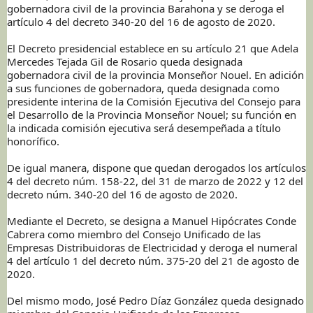
gobernadora civil de la provincia Barahona y se deroga el
artículo 4 del decreto 340-20 del 16 de agosto de 2020.
El Decreto presidencial establece en su artículo 21 que Adela
Mercedes Tejada Gil de Rosario queda designada
gobernadora civil de la provincia Monseñor Nouel. En adición
a sus funciones de gobernadora, queda designada como
presidente interina de la Comisión Ejecutiva del Consejo para
el Desarrollo de la Provincia Monseñor Nouel; su función en
la indicada comisión ejecutiva será desempeñada a título
honorífico.
De igual manera, dispone que quedan derogados los artículos
4 del decreto núm. 158-22, del 31 de marzo de 2022 y 12 del
decreto núm. 340-20 del 16 de agosto de 2020.
Mediante el Decreto, se designa a Manuel Hipócrates Conde
Cabrera como miembro del Consejo Unificado de las
Empresas Distribuidoras de Electricidad y deroga el numeral
4 del artículo 1 del decreto núm. 375-20 del 21 de agosto de
2020.
Del mismo modo, José Pedro Díaz González queda designado