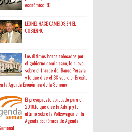
económico RD
LEONEL HACE CAMBIOS EN EL
GOBIERNO
Los últimos bonos colocados por
el gobierno dominicano, lo nuevo
sobre el fraude del Banco Peravia
y lo que dice el BC sobre el Brexit,
en la Agenda Económica de la Semana
El presupuesto aprobado para el
2016,lo que dice la Adafp y lo
ultimo sobre la Volkswagen en la
Agenda Económica de Agenda
Semanal