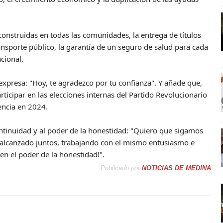
onstruidas en todas las comunidades, la entrega de títulos
ansporte público, la garantía de un seguro de salud para cada
cional.
xpresa: "Hoy, te agradezco por tu confianza". Y añade que,
rticipar en las elecciones internas del Partido Revolucionario
encia en 2024.
ntinuidad y al poder de la honestidad: "Quiero que sigamos
alcanzado juntos, trabajando con el mismo entusiasmo e
n el poder de la honestidad!".
Publicado por
NOTICIAS DE MEDINA