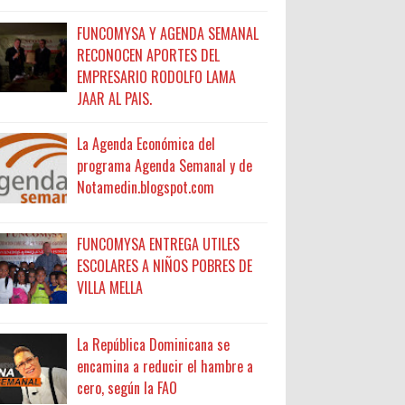
FUNCOMYSA Y AGENDA SEMANAL
RECONOCEN APORTES DEL
EMPRESARIO RODOLFO LAMA
JAAR AL PAIS.
La Agenda Económica del
programa Agenda Semanal y de
Notamedin.blogspot.com
FUNCOMYSA ENTREGA UTILES
ESCOLARES A NIÑOS POBRES DE
VILLA MELLA
La República Dominicana se
encamina a reducir el hambre a
cero, según la FAO