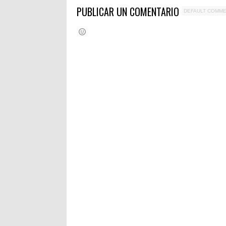
PUBLICAR UN COMENTARIO
DEFAULT COMM