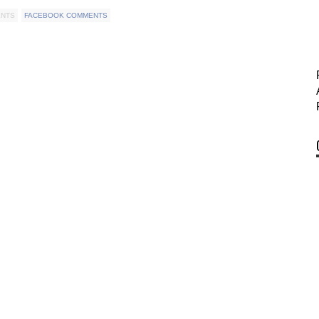
ENTS
FACEBOOK COMMENTS