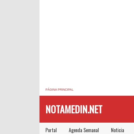
PÁGINA PRINCIPAL
NOTAMEDIN.NET
Portal
Agenda Semanal
Noticia