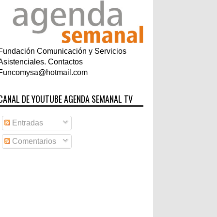
Fundación Comunicación y Servicios
Asistenciales. Contactos
Funcomysa@hotmail.com
CANAL DE YOUTUBE AGENDA SEMANAL TV
Entradas
Comentarios