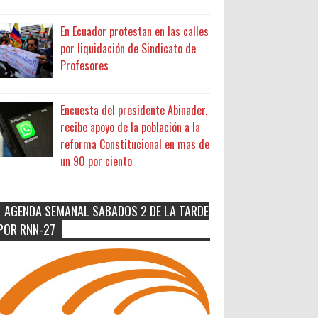
En Ecuador protestan en las calles
por liquidación de Sindicato de
Profesores
Encuesta del presidente Abinader,
recibe apoyo de la población a la
reforma Constitucional en mas de
un 90 por ciento
AGENDA SEMANAL SABADOS 2 DE LA TARDE
POR RNN-27