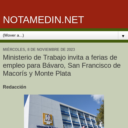
NOTAMEDIN.NET
▼
MIÉRCOLES, 8 DE NOVIEMBRE DE 2023
Ministerio de Trabajo invita a ferias de
empleo para Bávaro, San Francisco de
Macorís y Monte Plata
Redacción