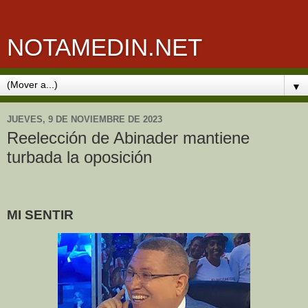
NOTAMEDIN.NET
▼
JUEVES, 9 DE NOVIEMBRE DE 2023
Reelección de Abinader mantiene
turbada la oposición
MI SENTIR