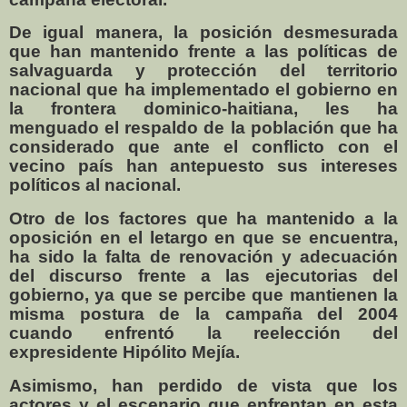
De igual manera, la posición desmesurada
que han mantenido frente a las políticas de
salvaguarda y protección del territorio
nacional que ha implementado el gobierno en
la frontera dominico-haitiana, les ha
menguado el respaldo de la población que ha
considerado que ante el conflicto con el
vecino país han antepuesto sus intereses
políticos al nacional.
Otro de los factores que ha mantenido a la
oposición en el letargo en que se encuentra,
ha sido la falta de renovación y adecuación
del discurso frente a las ejecutorias del
gobierno, ya que se percibe que mantienen la
misma postura de la campaña del 2004
cuando enfrentó la reelección del
expresidente Hipólito Mejía.
Asimismo, han perdido de vista que los
actores y el escenario que enfrentan en esta