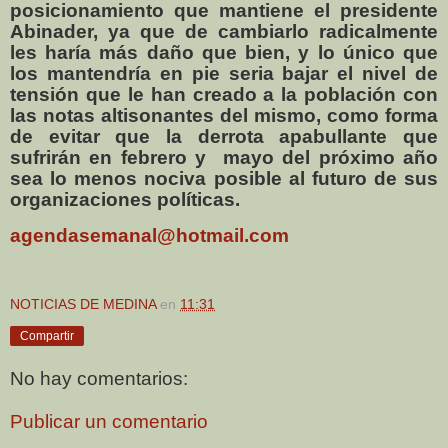
posicionamiento que mantiene el presidente
Abinader, ya que de cambiarlo radicalmente
les haría más daño que bien, y lo único que
los mantendría en pie seria bajar el nivel de
tensión que le han creado a la población con
las notas altisonantes del mismo, como forma
de evitar que la derrota apabullante que
sufrirán en febrero y mayo del próximo año
sea lo menos nociva posible al futuro de sus
organizaciones políticas.
agendasemanal@hotmail.com
NOTICIAS DE MEDINA
en
11:31
Compartir
No hay comentarios:
Publicar un comentario