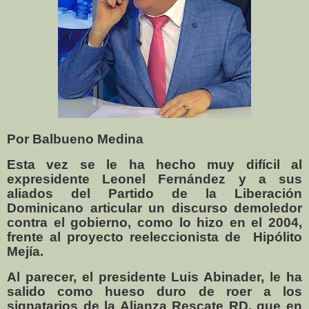
Por Balbueno Medina
Esta vez se le ha hecho muy difícil al
expresidente Leonel Fernández y a sus
aliados del Partido de la Liberación
Dominicano articular un discurso demoledor
contra el gobierno, como lo hizo en el 2004,
frente al proyecto reeleccionista de Hipólito
Mejía.
Al parecer, el presidente Luis Abinader, le ha
salido como hueso duro de roer a los
signatarios de la Alianza Rescate RD, que en