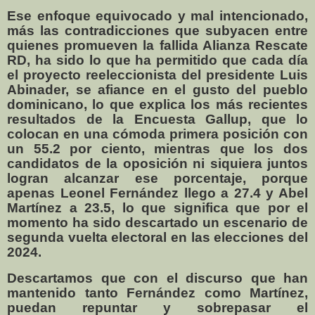
Ese enfoque equivocado y mal intencionado,
más las contradicciones que subyacen entre
quienes promueven la fallida Alianza Rescate
RD, ha sido lo que ha permitido que cada día
el proyecto reeleccionista del presidente Luis
Abinader, se afiance en el gusto del pueblo
dominicano, lo que explica los más recientes
resultados de la Encuesta Gallup, que lo
colocan en una cómoda primera posición con
un 55.2 por ciento, mientras que los dos
candidatos de la oposición ni siquiera juntos
logran alcanzar ese porcentaje, porque
apenas Leonel Fernández llego a 27.4 y Abel
Martínez a 23.5, lo que significa que por el
momento ha sido descartado un escenario de
segunda vuelta electoral en las elecciones del
2024.
Descartamos que con el discurso que han
mantenido tanto Fernández como Martínez,
puedan repuntar y sobrepasar el