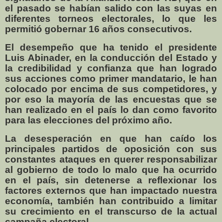
el pasado se habían salido con las suyas en
diferentes torneos electorales, lo que les
permitió gobernar 16 años consecutivos.
El desempeño que ha tenido el presidente
Luis Abinader, en la conducción del Estado y
la credibilidad y confianza que han logrado
sus acciones como primer mandatario, le han
colocado por encima de sus competidores, y
por eso la mayoría de las encuestas que se
han realizado en el país lo dan como favorito
para las elecciones del próximo año.
La desesperación en que han caído los
principales partidos de oposición con sus
constantes ataques en querer responsabilizar
al gobierno de todo lo malo que ha ocurrido
en el país, sin detenerse a reflexionar los
factores externos que han impactado nuestra
economía, también han contribuido a limitar
su crecimiento en el transcurso de la actual
campaña electoral.