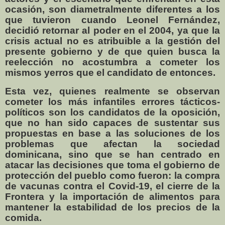
ocasión, son diametralmente diferentes a los
que tuvieron cuando Leonel Fernández,
decidió retornar al poder en el 2004, ya que la
crisis actual no es atribuible a la gestión del
presente gobierno y de que quien busca la
reelección no acostumbra a cometer los
mismos yerros que el candidato de entonces.
Esta vez, quienes realmente se observan
cometer los más infantiles errores tácticos-
políticos son los candidatos de la oposición,
que no han sido capaces de sustentar sus
propuestas en base a las soluciones de los
problemas que afectan la sociedad
dominicana, sino que se han centrado en
atacar las decisiones que toma el gobierno de
protección del pueblo como fueron: la compra
de vacunas contra el Covid-19, el cierre de la
Frontera y la importación de alimentos para
mantener la estabilidad de los precios de la
comida.