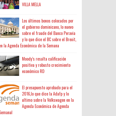
VILLA MELLA
Los últimos bonos colocados por
el gobierno dominicano, lo nuevo
sobre el fraude del Banco Peravia
y lo que dice el BC sobre el Brexit,
en la Agenda Económica de la Semana
Moody’s resalta calificación
positiva y robusto crecimiento
económico RD
El presupuesto aprobado para el
2016,lo que dice la Adafp y lo
ultimo sobre la Volkswagen en la
Agenda Económica de Agenda
Semanal