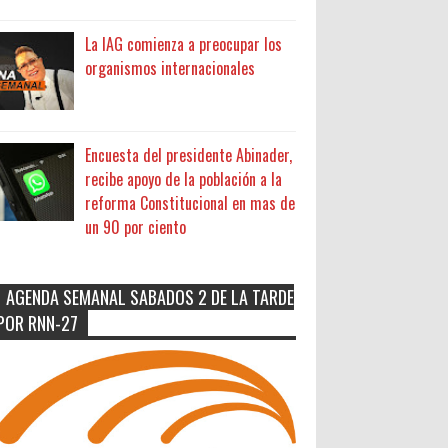
La IAG comienza a preocupar los
organismos internacionales
Encuesta del presidente Abinader,
recibe apoyo de la población a la
reforma Constitucional en mas de
un 90 por ciento
AGENDA SEMANAL SABADOS 2 DE LA TARDE
POR RNN-27