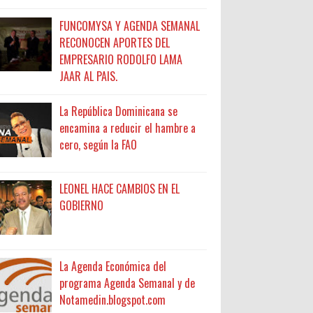
FUNCOMYSA Y AGENDA SEMANAL
RECONOCEN APORTES DEL
EMPRESARIO RODOLFO LAMA
JAAR AL PAIS.
La República Dominicana se
encamina a reducir el hambre a
cero, según la FAO
LEONEL HACE CAMBIOS EN EL
GOBIERNO
La Agenda Económica del
programa Agenda Semanal y de
Notamedin.blogspot.com