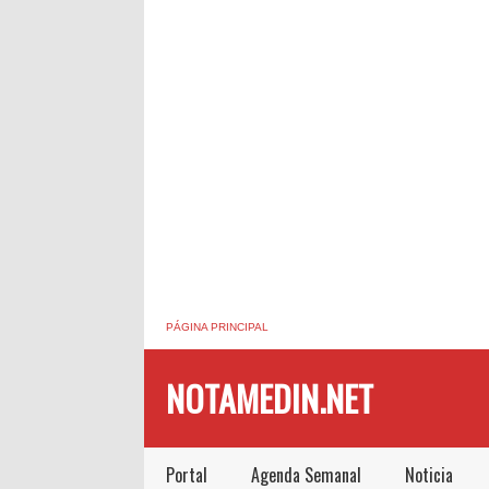
PÁGINA PRINCIPAL
NOTAMEDIN.NET
Portal
Agenda Semanal
Noticia