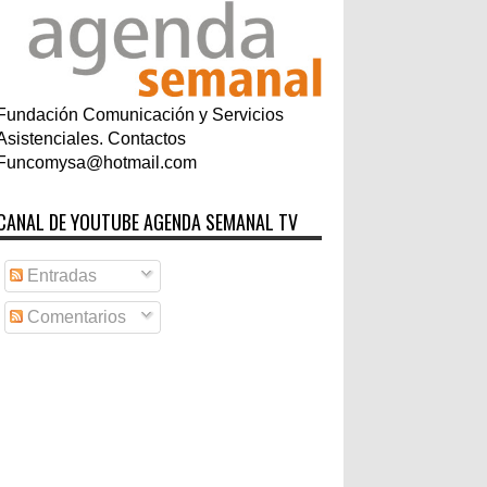
Fundación Comunicación y Servicios
Asistenciales. Contactos
Funcomysa@hotmail.com
CANAL DE YOUTUBE AGENDA SEMANAL TV
Entradas
Comentarios