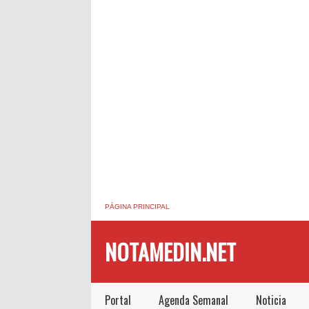
PÁGINA PRINCIPAL
NOTAMEDIN.NET
Portal
Agenda Semanal
Noticia