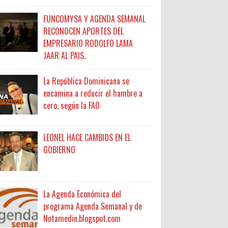
FUNCOMYSA Y AGENDA SEMANAL
RECONOCEN APORTES DEL
EMPRESARIO RODOLFO LAMA
JAAR AL PAIS.
La República Dominicana se
encamina a reducir el hambre a
cero, según la FAO
LEONEL HACE CAMBIOS EN EL
GOBIERNO
La Agenda Económica del
programa Agenda Semanal y de
Notamedin.blogspot.com