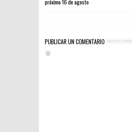
próximo 16 de agosto
PUBLICAR UN COMENTARIO
DEFAULT COMM