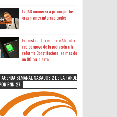
La IAG comienza a preocupar los
organismos internacionales
Encuesta del presidente Abinader,
recibe apoyo de la población a la
reforma Constitucional en mas de
un 90 por ciento
AGENDA SEMANAL SABADOS 2 DE LA TARDE
POR RNN-27