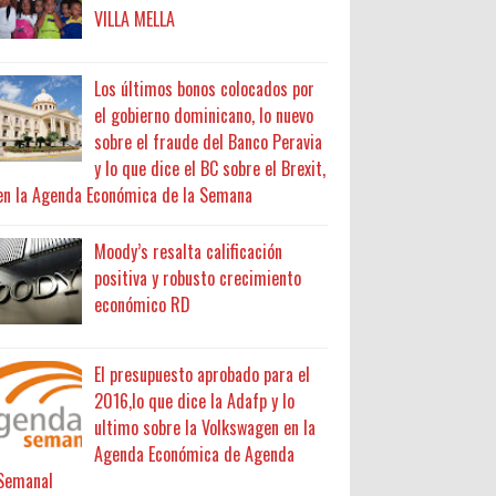
VILLA MELLA
Los últimos bonos colocados por
el gobierno dominicano, lo nuevo
sobre el fraude del Banco Peravia
y lo que dice el BC sobre el Brexit,
en la Agenda Económica de la Semana
Moody’s resalta calificación
positiva y robusto crecimiento
económico RD
El presupuesto aprobado para el
2016,lo que dice la Adafp y lo
ultimo sobre la Volkswagen en la
Agenda Económica de Agenda
Semanal