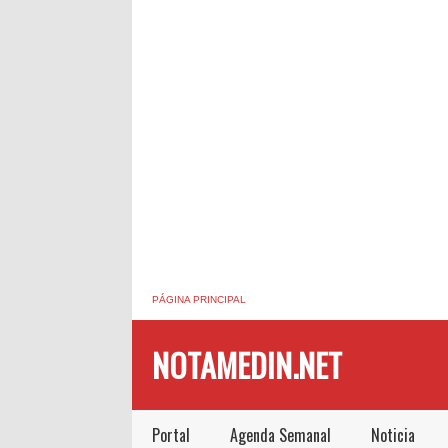
PÁGINA PRINCIPAL
NOTAMEDIN.NET
Portal
Agenda Semanal
Noticia