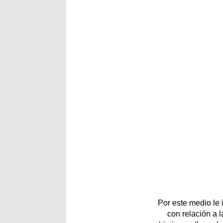
Por este medio le
con relación a 