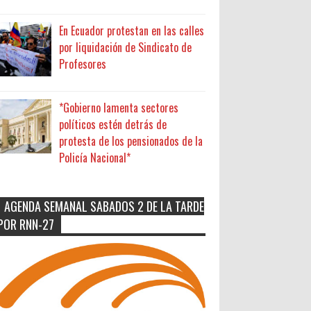
En Ecuador protestan en las calles
por liquidación de Sindicato de
Profesores
*Gobierno lamenta sectores
políticos estén detrás de
protesta de los pensionados de la
Policía Nacional*
AGENDA SEMANAL SABADOS 2 DE LA TARDE
POR RNN-27