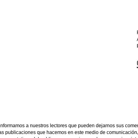
 informamos a nuestros lectores que pueden dejarnos sus comen
las publicaciones que hacemos en este medio de comunicación,