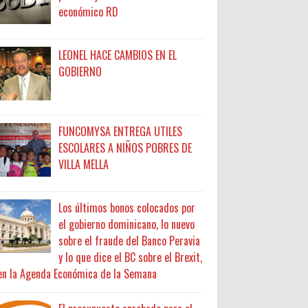
económico RD
LEONEL HACE CAMBIOS EN EL
GOBIERNO
FUNCOMYSA ENTREGA UTILES
ESCOLARES A NIÑOS POBRES DE
VILLA MELLA
Los últimos bonos colocados por
el gobierno dominicano, lo nuevo
sobre el fraude del Banco Peravia
y lo que dice el BC sobre el Brexit,
en la Agenda Económica de la Semana