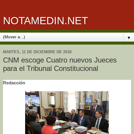
NOTAMEDIN.NET
▼
MARTES, 11 DE DICIEMBRE DE 2018
CNM escoge Cuatro nuevos Jueces
para el Tribunal Constitucional
Redacción