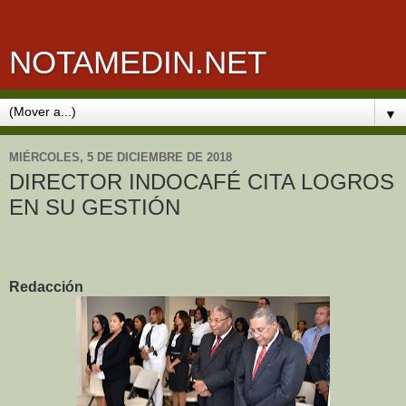
NOTAMEDIN.NET
▼
MIÉRCOLES, 5 DE DICIEMBRE DE 2018
DIRECTOR INDOCAFÉ CITA LOGROS
EN SU GESTIÓN
Redacción