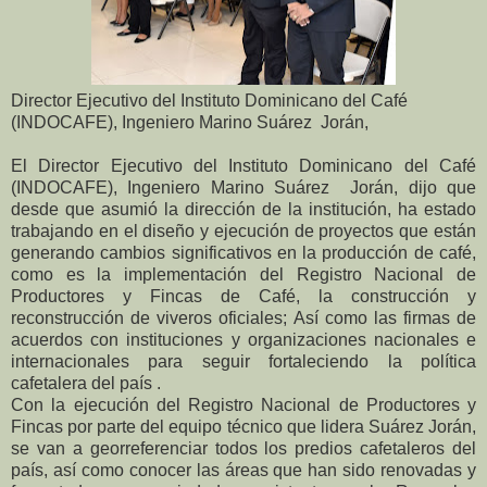
Director Ejecutivo del Instituto Dominicano del Café
(INDOCAFE), Ingeniero Marino Suárez
Jorán,
El Director Ejecutivo del Instituto Dominicano del Café
(INDOCAFE), Ingeniero Marino Suárez
Jorán, dijo que
desde que asumió la dirección de la institución, ha estado
trabajando en el diseño y ejecución de proyectos que están
generando cambios significativos en la producción de café,
como es la implementación del Registro Nacional de
Productores y Fincas de Café, la construcción y
reconstrucción de viveros oficiales; Así como las firmas de
acuerdos con instituciones y organizaciones nacionales e
internacionales para seguir fortaleciendo la política
cafetalera del país .
Con la ejecución del Registro Nacional de Productores y
Fincas por parte del equipo técnico que lidera Suárez Jorán,
se van a georreferenciar todos los predios cafetaleros del
país, así como conocer las áreas que han sido renovadas y