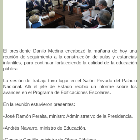
El presidente Danilo Medina encabezó la mañana de hoy una
reunión de seguimiento a la construcción de aulas y estancias
infantiles, para continuar fortaleciendo la calidad de la educación
pública.
La sesión de trabajo tuvo lugar en el Salón Privado del Palacio
Nacional. Allí el jefe de Estado recibió un informe sobre los
avances en el Programa de Edificaciones Escolares.
En la reunión estuvieron presentes:
•José Ramón Peralta, ministro Administrativo de la Presidencia.
•Andrés Navarro, ministro de Educación.
•Gonzalo Castillo, ministro de Obras Públicas.