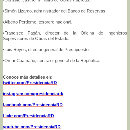
•Simón Lizardo, administrador del Banco de Reservas.
•Alberto Perdomo, tesorero nacional.
•Francisco Pagán, director de la Oficina de Ingenieros
Supervisores de Obras del Estado.
•Luis Reyes, director general de Presupuesto.
•Omar Caamaño, contralor general de la República.
Conoce más detalles en:
twitter.com/PresidenciaRD
instagram.com/presidenciard/
facebook.com/PresidenciaRD
flickr.com/PresidenciaRD
youtube.com/PresidenciaRD