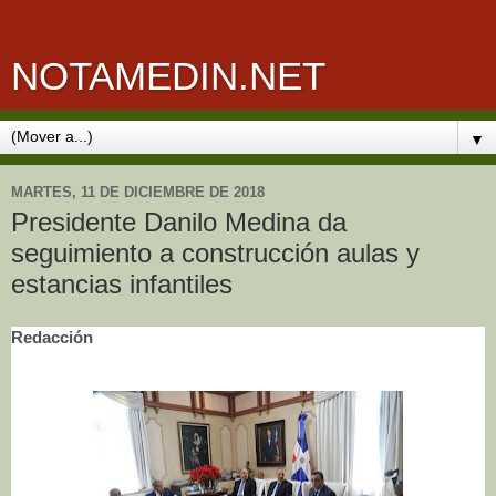
NOTAMEDIN.NET
▼
MARTES, 11 DE DICIEMBRE DE 2018
Presidente Danilo Medina da
seguimiento a construcción aulas y
estancias infantiles
Redacción