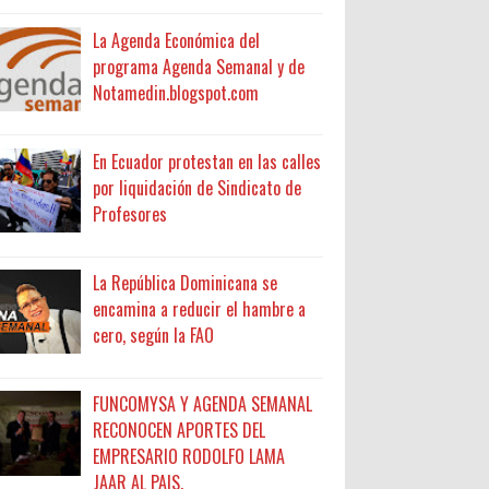
La Agenda Económica del
programa Agenda Semanal y de
Notamedin.blogspot.com
En Ecuador protestan en las calles
por liquidación de Sindicato de
Profesores
La República Dominicana se
encamina a reducir el hambre a
cero, según la FAO
FUNCOMYSA Y AGENDA SEMANAL
RECONOCEN APORTES DEL
EMPRESARIO RODOLFO LAMA
JAAR AL PAIS.