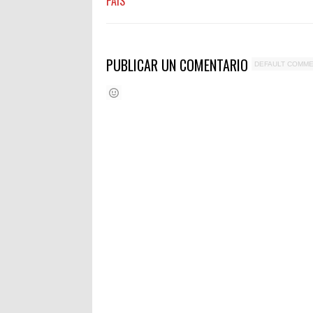
PAIS
PUBLICAR UN COMENTARIO
DEFAULT COMM