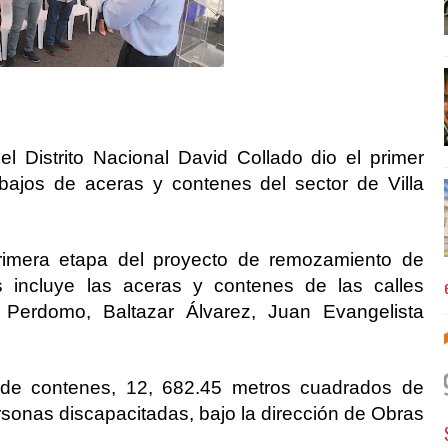
Distrito Nacional David Collado dio el primer
abajos de aceras y contenes del sector de Villa
primera etapa del proyecto de remozamiento de
s incluye las aceras y contenes de las calles
 Perdomo, Baltazar Álvarez, Juan Evangelista
 de contenes, 12, 682.45 metros cuadrados de
sonas discapacitadas, bajo la dirección de Obras