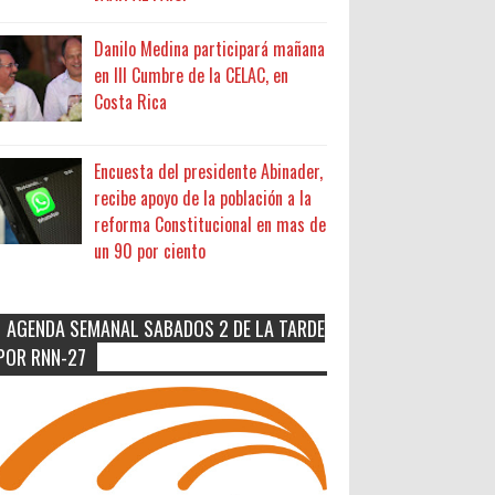
Danilo Medina participará mañana
en III Cumbre de la CELAC, en
Costa Rica
Encuesta del presidente Abinader,
recibe apoyo de la población a la
reforma Constitucional en mas de
un 90 por ciento
AGENDA SEMANAL SABADOS 2 DE LA TARDE
POR RNN-27