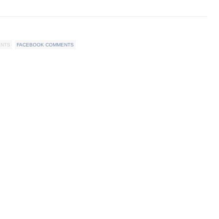
ENTS
FACEBOOK COMMENTS