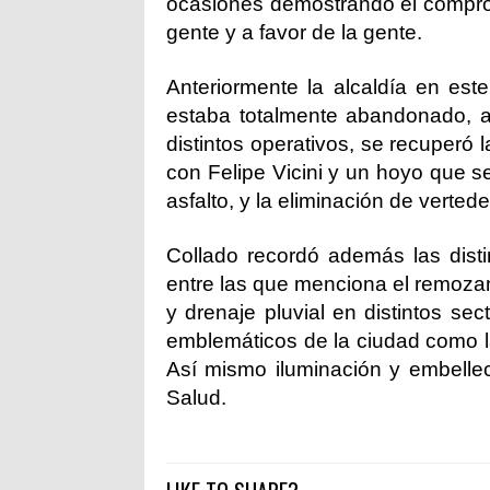
ocasiones demostrando el comprom
gente y a favor de la gente.
Anteriormente la alcaldía en est
estaba totalmente abandonado, a
distintos operativos, se recuperó 
con Felipe Vicini y un hoyo que 
asfalto, y la eliminación de verted
Collado recordó además las disti
entre las que menciona el remozam
y drenaje pluvial en distintos sec
emblemáticos de la ciudad como l
Así mismo iluminación y embellec
Salud.