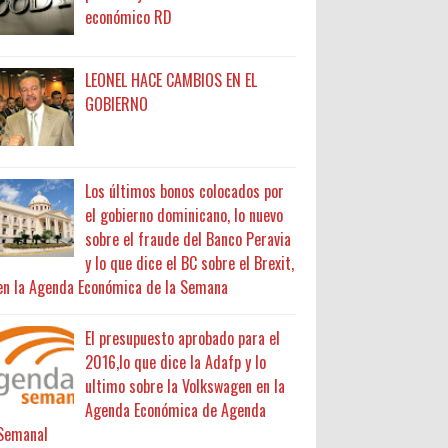
económico RD
LEONEL HACE CAMBIOS EN EL
GOBIERNO
Los últimos bonos colocados por
el gobierno dominicano, lo nuevo
sobre el fraude del Banco Peravia
y lo que dice el BC sobre el Brexit,
en la Agenda Económica de la Semana
El presupuesto aprobado para el
2016,lo que dice la Adafp y lo
ultimo sobre la Volkswagen en la
Agenda Económica de Agenda
Semanal