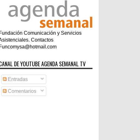
Fundación Comunicación y Servicios
Asistenciales. Contactos
Funcomysa@hotmail.com
CANAL DE YOUTUBE AGENDA SEMANAL TV
Entradas
Comentarios