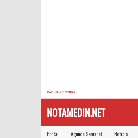
PÁGINA PRINCIPAL
NOTAMEDIN.NET
Portal
Agenda Semanal
Noticia