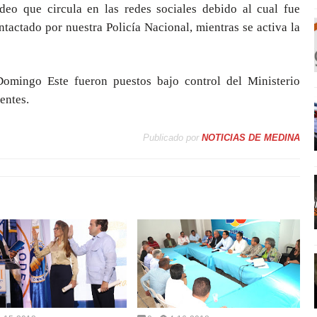
eo que circula en las redes sociales debido al cual fue
ntactado por nuestra Policía Nacional, mientras se activa la
Domingo Este fueron puestos bajo control del Ministerio
entes.
Publicado por
NOTICIAS DE MEDINA