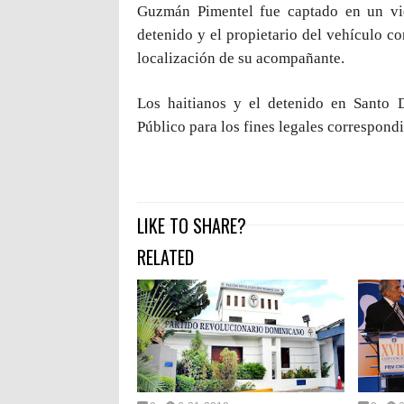
Guzmán Pimentel fue captado en un vid
detenido y el propietario del vehículo co
localización de su acompañante.
Los haitianos y el detenido en Santo 
Público para los fines legales correspondi
LIKE TO SHARE?
RELATED