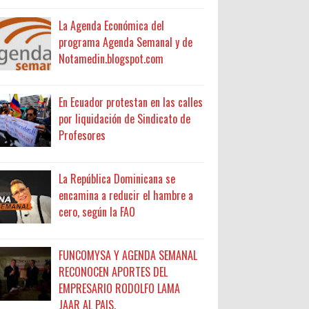
La Agenda Económica del
programa Agenda Semanal y de
Notamedin.blogspot.com
En Ecuador protestan en las calles
por liquidación de Sindicato de
Profesores
La República Dominicana se
encamina a reducir el hambre a
cero, según la FAO
FUNCOMYSA Y AGENDA SEMANAL
RECONOCEN APORTES DEL
EMPRESARIO RODOLFO LAMA
JAAR AL PAIS.