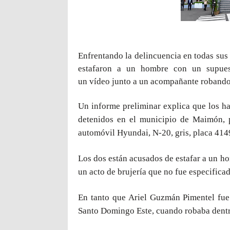
Enfrentando la delincuencia en todas sus 
estafaron a un hombre con un supues
un
vídeo
junto a un acompañante robando 
Un informe preliminar explica que los h
detenidos en el municipio de Maimón, 
automóvil Hyundai, N-20, gris, placa 414
Los dos están acusados de estafar a un ho
un acto de brujería que no fue especificad
En tanto que Ariel Guzmán Pimentel fue 
Santo Domingo Este, cuando robaba dentro