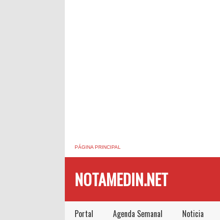
PÁGINA PRINCIPAL
NOTAMEDIN.NET
Portal
Agenda Semanal
Noticia