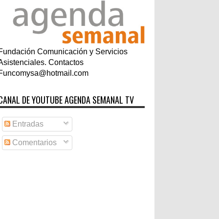
Fundación Comunicación y Servicios
Asistenciales. Contactos
Funcomysa@hotmail.com
CANAL DE YOUTUBE AGENDA SEMANAL TV
Entradas
Comentarios