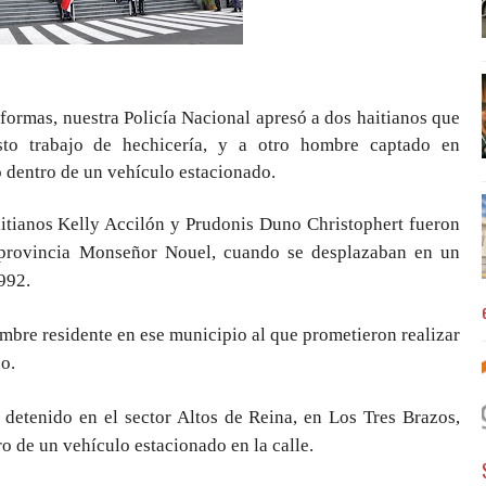
formas, nuestra Policía Nacional apresó a dos haitianos que
to trabajo de hechicería, y a otro hombre captado en
dentro de un vehículo estacionado.
aitianos Kelly Accilón y Prudonis Duno Christophert fueron
provincia Monseñor Nouel, cuando se desplazaban en un
992.
mbre residente en ese municipio al que prometieron realizar
o.
detenido en el sector Altos de Reina, en Los Tres Brazos,
 de un vehículo estacionado en la calle.