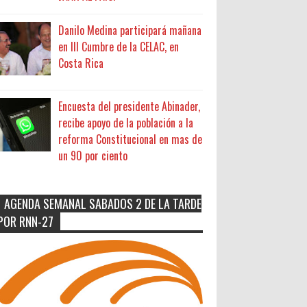
Danilo Medina participará mañana
en III Cumbre de la CELAC, en
Costa Rica
Encuesta del presidente Abinader,
recibe apoyo de la población a la
reforma Constitucional en mas de
un 90 por ciento
AGENDA SEMANAL SABADOS 2 DE LA TARDE
POR RNN-27