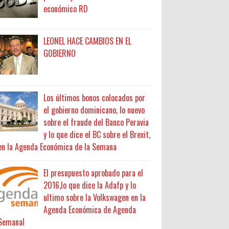
económico RD
LEONEL HACE CAMBIOS EN EL
GOBIERNO
Los últimos bonos colocados por
el gobierno dominicano, lo nuevo
sobre el fraude del Banco Peravia
y lo que dice el BC sobre el Brexit,
en la Agenda Económica de la Semana
El presupuesto aprobado para el
2016,lo que dice la Adafp y lo
ultimo sobre la Volkswagen en la
Agenda Económica de Agenda
Semanal