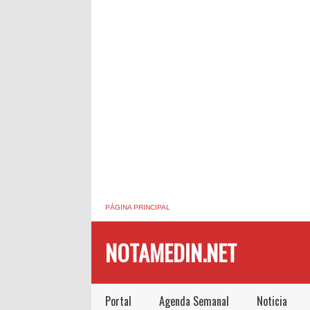
PÁGINA PRINCIPAL
NOTAMEDIN.NET
Portal
Agenda Semanal
Noticia