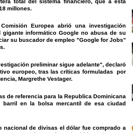
tera total del sistema financiero, que a esta
18 millones.
a Comisión Europea abrió una investigación
l gigante informático Google no abusa de su
ciar su buscador de empleo "Google for Jobs"
s.
estigación preliminar sigue adelante", declaró
tivo europeo, tras las críticas formuladas
por
encia, Margrethe Vestager.
as de referencia para la Republica Dominicana
 barril en la bolsa mercantil de esa ciudad
o nacional de divisas el dólar fue comprado a