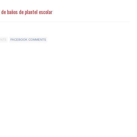
 de baños de plantel escolar
ENTS
FACEBOOK COMMENTS