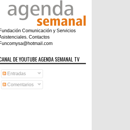
Fundación Comunicación y Servicios
Asistenciales. Contactos
Funcomysa@hotmail.com
CANAL DE YOUTUBE AGENDA SEMANAL TV
Entradas
Comentarios