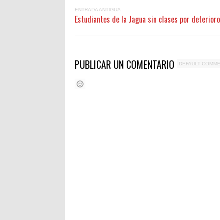
ENTRADA ANTIGUA
Estudiantes de la Jagua sin clases por deterioro
PUBLICAR UN COMENTARIO
DEFAULT COMM