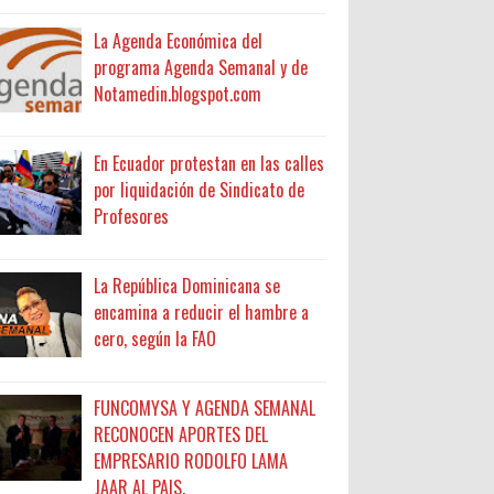
La Agenda Económica del
programa Agenda Semanal y de
Notamedin.blogspot.com
En Ecuador protestan en las calles
por liquidación de Sindicato de
Profesores
La República Dominicana se
encamina a reducir el hambre a
cero, según la FAO
FUNCOMYSA Y AGENDA SEMANAL
RECONOCEN APORTES DEL
EMPRESARIO RODOLFO LAMA
JAAR AL PAIS.