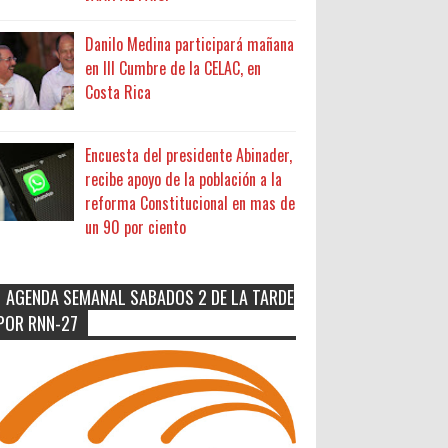
Danilo Medina participará mañana
en III Cumbre de la CELAC, en
Costa Rica
Encuesta del presidente Abinader,
recibe apoyo de la población a la
reforma Constitucional en mas de
un 90 por ciento
AGENDA SEMANAL SABADOS 2 DE LA TARDE
POR RNN-27