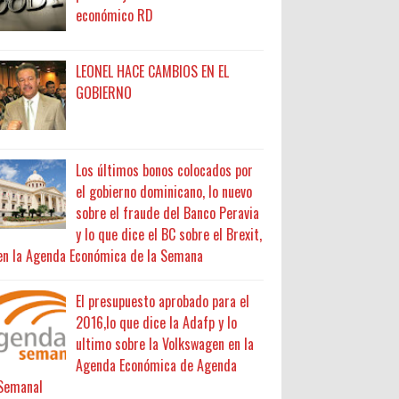
económico RD
LEONEL HACE CAMBIOS EN EL
GOBIERNO
Los últimos bonos colocados por
el gobierno dominicano, lo nuevo
sobre el fraude del Banco Peravia
y lo que dice el BC sobre el Brexit,
en la Agenda Económica de la Semana
El presupuesto aprobado para el
2016,lo que dice la Adafp y lo
ultimo sobre la Volkswagen en la
Agenda Económica de Agenda
Semanal