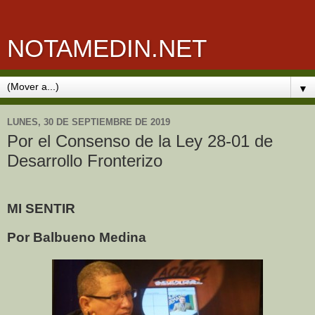
NOTAMEDIN.NET
▼
LUNES, 30 DE SEPTIEMBRE DE 2019
Por el Consenso de la Ley 28-01 de
Desarrollo Fronterizo
MI SENTIR
Por Balbueno Medina