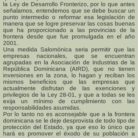
la Ley de Desarrollo Fronterizo, por lo que antes
señalamos, entendemos que se debe buscar un
punto intermedio o reformar esa legislación de
manera que se logre preservar las cosas buenas
que ha proporcionado a las provincias de la
frontera desde que fue promulgada en el año
2001.
Una medida Salomónica seria permitir que las
empresas nacionales, que se encuentran
agrupadas en la Asociación de Industrias de la
República Dominicana (AIRD), que no tienen
inversiones en la zona, lo hagan y reciban los
mismos beneficios que las empresas que
actualmente disfrutan de las exenciones y
privilegios de la Ley 28-01, y que a todas se les
exija un mínimo de cumplimiento con las
responsabilidades asumidas.
Por lo tanto no es aconsejable que a la frontera
dominicana se le deje desprovista de todo tipo de
protección del Estado, ya que eso lo único que
hará es promover el éxodo de su población a