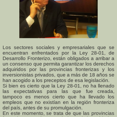
Los sectores sociales y empresariales que se
encuentran enfrentados por la Ley 28-01, de
Desarrollo Fronterizo, están obligados a arribar a
un consenso que permita garantizar los derechos
adquiridos por las provincias fronterizas y los
inversionistas privados, que a más de 18 años se
han acogido a los preceptos de esa legislación.
Si bien es cierto que la Ley 28-01, no ha llenado
las expectativas para las que fue creada,
tampoco es menos cierto que ha llevado los
empleos que no existían en la región fronteriza
del país, antes de su promulgación.
En este momento, se trata de que las provincias