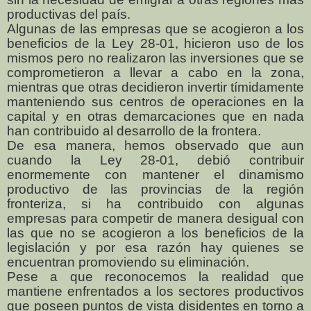
productivas del país.
Algunas de las empresas que se acogieron a los
beneficios de la Ley 28-01, hicieron uso de los
mismos pero no realizaron las inversiones que se
comprometieron a llevar a cabo en la zona,
mientras que otras decidieron invertir tímidamente
manteniendo sus centros de operaciones en la
capital y en otras demarcaciones que en nada
han contribuido al desarrollo de la frontera.
De esa manera, hemos observado que aun
cuando la Ley 28-01, debió contribuir
enormemente con mantener el dinamismo
productivo de las provincias de la región
fronteriza, si ha contribuido con algunas
empresas para competir de manera desigual con
las que no se acogieron a los beneficios de la
legislación y por esa razón hay quienes se
encuentran promoviendo su eliminación.
Pese a que reconocemos la realidad que
mantiene enfrentados a los sectores productivos
que poseen puntos de vista disidentes en torno a