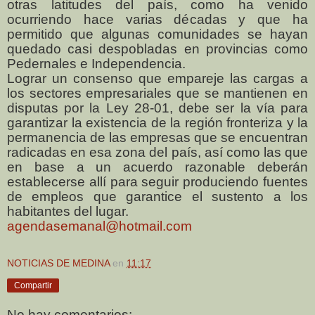
otras latitudes del país, como ha venido
ocurriendo hace varias décadas y que ha
permitido que algunas comunidades se hayan
quedado casi despobladas en provincias como
Pedernales e Independencia.
Lograr un consenso que empareje las cargas a
los sectores empresariales que se mantienen en
disputas por la Ley 28-01, debe ser la vía para
garantizar la existencia de la región fronteriza y la
permanencia de las empresas que se encuentran
radicadas en esa zona del país, así como las que
en base a un acuerdo razonable deberán
establecerse allí para seguir produciendo fuentes
de empleos que garantice el sustento a los
habitantes del lugar.
agendasemanal@hotmail.com
NOTICIAS DE MEDINA
en
11:17
Compartir
No hay comentarios: