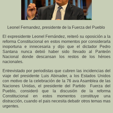
Leonel Fernandez, presidente de la Fuerza del Pueblo
El expresidente Leonel Fernández, reiteró su oposición a la
reforma Constitucional en estos momentos por considerarla
inoportuna e innecesaria y dijo que el dictador Pedro
Santana nunca debió haber sido llevado al Panteón
Nacional donde descansan los restos de los héroes
nacionales.
Entrevistado por periodistas que cubren las incidencias del
viaje del presidente Luis Abinader, a los Estados Unidos
con motivo de la celebración de la 76 ava Asamblea de las
Naciones Unidas, el presidente del Partido Fuerza del
Pueblo, consideró que la discusión de la reforma
Constitucional en estos momentos constituye una
distracción, cuando el pais necesita debatir otros temas mas
urgentes.