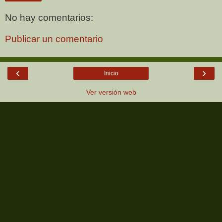
No hay comentarios:
Publicar un comentario
‹
›
Inicio
Ver versión web