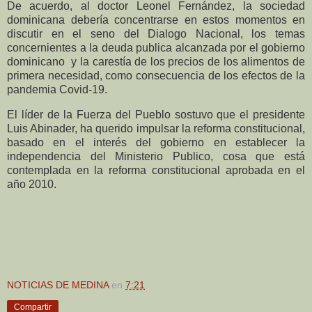
De acuerdo, al doctor Leonel Fernández, la sociedad
dominicana debería concentrarse en estos momentos en
discutir en el seno del Dialogo Nacional, los temas
concernientes a la deuda publica alcanzada por el gobierno
dominicano y la carestía de los precios de los alimentos de
primera necesidad, como consecuencia de los efectos de la
pandemia Covid-19.
El líder de la Fuerza del Pueblo sostuvo que el presidente
Luis Abinader, ha querido impulsar la reforma constitucional,
basado en el interés del gobierno en establecer la
independencia del Ministerio Publico, cosa que está
contemplada en la reforma constitucional aprobada en el
año 2010.
NOTICIAS DE MEDINA
en
7:21
Compartir