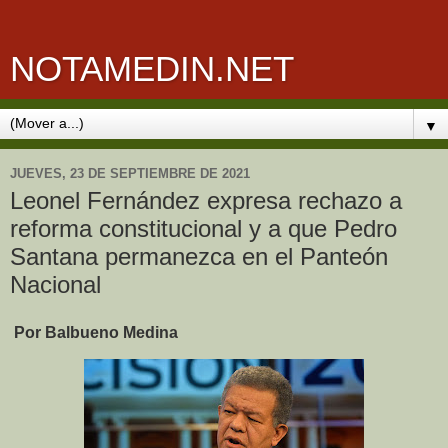
NOTAMEDIN.NET
▼
JUEVES, 23 DE SEPTIEMBRE DE 2021
Leonel Fernández expresa rechazo a
reforma constitucional y a que Pedro
Santana permanezca en el Panteón
Nacional
Por Balbueno Medina