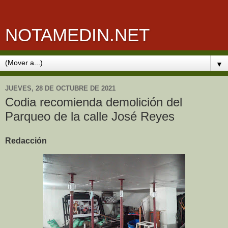
NOTAMEDIN.NET
▼
JUEVES, 28 DE OCTUBRE DE 2021
Codia recomienda demolición del
Parqueo de la calle José Reyes
Redacción