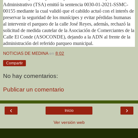
Administrativo (TSA) emitió la sentencia 0030-01-2021-SSMC-
00155 mediante la cual validó que el cabildo actuó con el interés de
preservar la seguridad de los munícipes y evitar pérdidas humanas
al intervenir el parqueo de la calle José Reyes, además, rechazó la
solicitud de medida cautelar de la Asociación de Comerciantes de la
Calle El Conde (ASOCONDE), dejando a la ADN al frente de la
administración del referido parqueo municipal.
NOTICIAS DE MEDINA
en
8:02
Compartir
No hay comentarios:
Publicar un comentario
‹
›
Inicio
Ver versión web