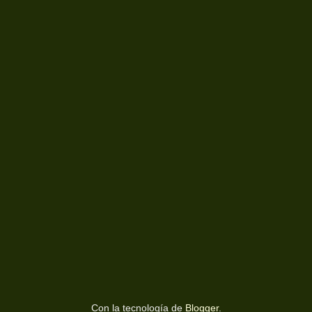
Con la tecnología de
Blogger
.