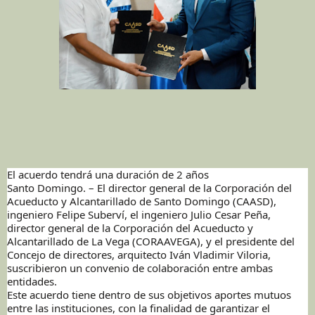
El acuerdo tendrá una duración de 2 años
Santo Domingo. – El director general de la Corporación del
Acueducto y Alcantarillado de Santo Domingo (CAASD),
ingeniero Felipe Suberví, el ingeniero Julio Cesar Peña,
director general de la Corporación del Acueducto y
Alcantarillado de La Vega (CORAAVEGA), y el presidente del
Concejo de directores, arquitecto Iván Vladimir Viloria,
suscribieron un convenio de colaboración entre ambas
entidades.
Este acuerdo tiene dentro de sus objetivos aportes mutuos
entre las instituciones, con la finalidad de garantizar el