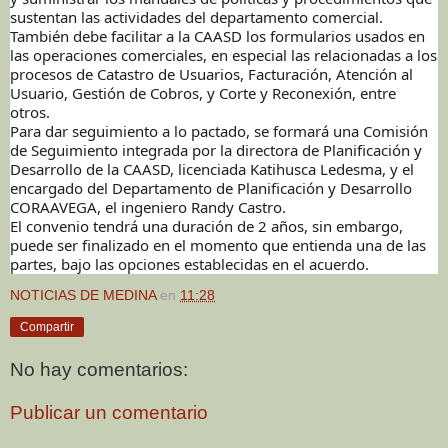
sustentan las actividades del departamento comercial.
También debe facilitar a la CAASD los formularios usados en
las operaciones comerciales, en especial las relacionadas a los
procesos de Catastro de Usuarios, Facturación, Atención al
Usuario, Gestión de Cobros, y Corte y Reconexión, entre
otros.
Para dar seguimiento a lo pactado, se formará una Comisión
de Seguimiento integrada por la directora de Planificación y
Desarrollo de la CAASD, licenciada Katihusca Ledesma, y el
encargado del Departamento de Planificación y Desarrollo
CORAAVEGA, el ingeniero Randy Castro.
El convenio tendrá una duración de 2 años, sin embargo,
puede ser finalizado en el momento que entienda una de las
partes, bajo las opciones establecidas en el acuerdo.
NOTICIAS DE MEDINA
en
11:28
Compartir
No hay comentarios:
Publicar un comentario