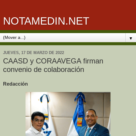
NOTAMEDIN.NET
▼
JUEVES, 17 DE MARZO DE 2022
CAASD y CORAAVEGA firman
convenio de colaboración
Redacción