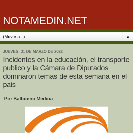
NOTAMEDIN.NET
▼
JUEVES, 31 DE MARZO DE 2022
Incidentes en la educación, el transporte
publico y la Cámara de Diputados
dominaron temas de esta semana en el
pais
Por Balbueno Medina