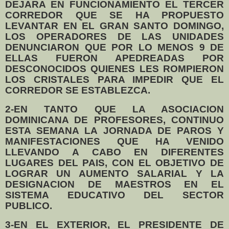
DEJARA EN FUNCIONAMIENTO EL TERCER
CORREDOR QUE SE HA PROPUESTO
LEVANTAR EN EL GRAN SANTO DOMINGO,
LOS OPERADORES DE LAS UNIDADES
DENUNCIARON QUE POR LO MENOS 9 DE
ELLAS FUERON APEDREADAS POR
DESCONOCIDOS QUIENES LES ROMPIERON
LOS CRISTALES PARA IMPEDIR QUE EL
CORREDOR SE ESTABLEZCA.
2-EN TANTO QUE LA ASOCIACION
DOMINICANA DE PROFESORES, CONTINUO
ESTA SEMANA LA JORNADA DE PAROS Y
MANIFESTACIONES QUE HA VENIDO
LLEVANDO A CABO EN DIFERENTES
LUGARES DEL PAIS, CON EL OBJETIVO DE
LOGRAR UN AUMENTO SALARIAL Y LA
DESIGNACION DE MAESTROS EN EL
SISTEMA EDUCATIVO DEL SECTOR
PUBLICO.
3-EN EL EXTERIOR, EL PRESIDENTE DE