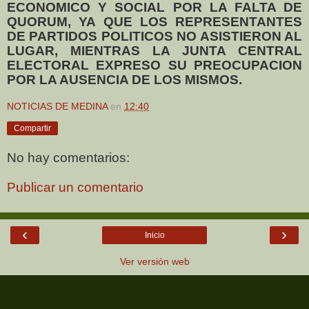
ECONOMICO Y SOCIAL POR LA FALTA DE
QUORUM, YA QUE LOS REPRESENTANTES
DE PARTIDOS POLITICOS NO ASISTIERON AL
LUGAR, MIENTRAS LA JUNTA CENTRAL
ELECTORAL EXPRESO SU PREOCUPACION
POR LA AUSENCIA DE LOS MISMOS.
NOTICIAS DE MEDINA
en
12:40
Compartir
No hay comentarios:
Publicar un comentario
‹
›
Inicio
Ver versión web