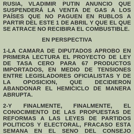
RUSIA, VLADIMIR PUTIN ANUNCIO QUE
SUSPENDERÁ LA VENTA DE GAS A LOS
PAÍSES QUE NO PAGUEN EN RUBLOS A
PARTIR DEL ESTE 1 DE ABRIL Y QUE EL QUE
SE ATRACE NO RECIBIRA EL COMBUSTIBLE.
EN PERSPECTIVA
1-LA CAMARA DE DIPUTADOS APROBO EN
PRIMERA LECTURA EL PROYECTO DE LEY
DE TASA CERO PARA 67 PRODUCTOS
IMPORTADOS, EN MEDIO DE TENSIONES
ENTRE LEGISLADORES OFICIALISTAS Y DE
LA OPOSICION, QUE DECIDIERON
ABANDONAR EL HEMICICLO DE MANERA
ABRUPTA.
2-Y FINALMENTE, FINALMENTE, EL
CONOCIMIENTO DE LAS PROPUESTAS DE
REFORMAS A LAS LEYES DE PARTIDOS
POLITICOS Y ELECTORAL, FRACASO ESTA
SEMANA EN EL SENO DEL CONSEJO