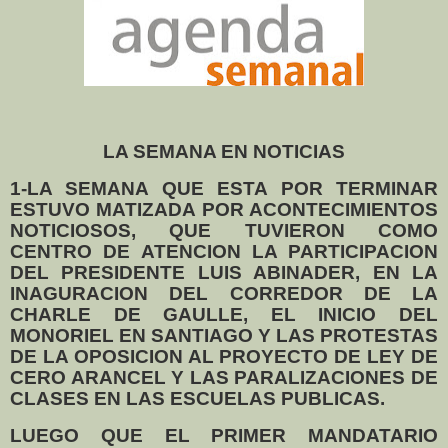
LA SEMANA EN NOTICIAS
1-LA SEMANA QUE ESTA POR TERMINAR
ESTUVO MATIZADA POR ACONTECIMIENTOS
NOTICIOSOS, QUE TUVIERON COMO
CENTRO DE ATENCION LA PARTICIPACION
DEL PRESIDENTE LUIS ABINADER, EN LA
INAGURACION DEL CORREDOR DE LA
CHARLE DE GAULLE, EL INICIO DEL
MONORIEL EN SANTIAGO Y LAS PROTESTAS
DE LA OPOSICION AL PROYECTO DE LEY DE
CERO ARANCEL Y LAS PARALIZACIONES DE
CLASES EN LAS ESCUELAS PUBLICAS.
LUEGO QUE EL PRIMER MANDATARIO