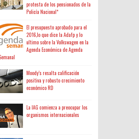
protesta de los pensionados de la
Policía Nacional*
El presupuesto aprobado para el
2016,lo que dice la Adafp y lo
ultimo sobre la Volkswagen en la
Agenda Económica de Agenda
Semanal
Moody’s resalta calificación
positiva y robusto crecimiento
económico RD
La IAG comienza a preocupar los
organismos internacionales