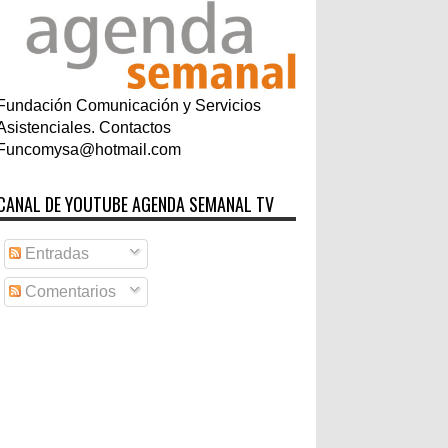
Fundación Comunicación y Servicios
Asistenciales. Contactos
Funcomysa@hotmail.com
CANAL DE YOUTUBE AGENDA SEMANAL TV
Entradas
Comentarios