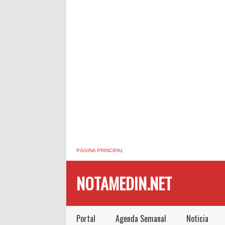
PÁGINA PRINCIPAL
NOTAMEDIN.NET
Portal
Agenda Semanal
Noticia