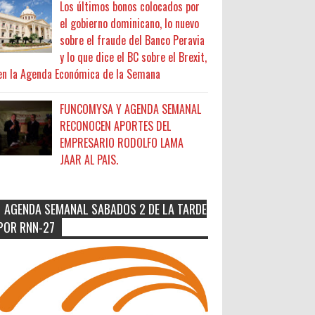
Los últimos bonos colocados por
el gobierno dominicano, lo nuevo
sobre el fraude del Banco Peravia
y lo que dice el BC sobre el Brexit,
en la Agenda Económica de la Semana
FUNCOMYSA Y AGENDA SEMANAL
RECONOCEN APORTES DEL
EMPRESARIO RODOLFO LAMA
JAAR AL PAIS.
AGENDA SEMANAL SABADOS 2 DE LA TARDE
POR RNN-27