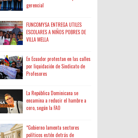
gerencial
FUNCOMYSA ENTREGA UTILES
ESCOLARES A NIÑOS POBRES DE
VILLA MELLA
En Ecuador protestan en las calles
por liquidación de Sindicato de
Profesores
La República Dominicana se
encamina a reducir el hambre a
cero, según la FAO
*Gobierno lamenta sectores
políticos estén detrás de