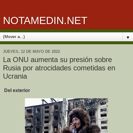
NOTAMEDIN.NET
▼
JUEVES, 12 DE MAYO DE 2022
La ONU aumenta su presión sobre
Rusia por atrocidades cometidas en
Ucrania
Del exterior