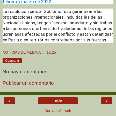
febrero y marzo de 2022.
La resolución pide al Gobierno ruso garantizar a las
organizaciones internacionales, incluidas las de las
Naciones Unidas, tengan “acceso inmediato y sin trabas
a las personas que han sido trasladadas de las regiones
ucranianas afectadas por el conflicto y están detenidas”
en Rusia o en territorios controlados por sus fuerzas.
NOTICIAS DE MEDINA
en
12:25
Compartir
No hay comentarios:
Publicar un comentario
‹
›
Inicio
Ver versión web