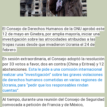
El Consejo de Derechos Humanos de la ONU aprobó este
12 de mayo en Ginebra, por amplia mayoría, iniciar una
investigación sobre las atrocidades atribuidas a las
tropas rusas desde que invadieron Ucrania el 24 de
febrero.
En sesión extraordinaria, el Consejo adoptó la resolución
por 33 votos a favor, dos en contra (China y Eritrea) y 12
abstenciones.
Esta le pide a una comisión internacional
realizar una “investigación” sobre las graves violaciones
de derechos humanos cometidas en varias regiones de
Ucrania, para “pedir que los responsables rindan
cuentas”.
Al tiempo, durante una reunión del Consejo de Seguridad
convocada a petición de Francia y de México,