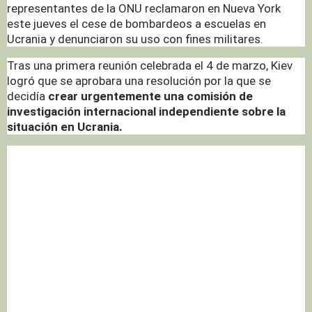
representantes de la ONU reclamaron en Nueva York
este jueves el cese de bombardeos a escuelas en
Ucrania y denunciaron su uso con fines militares.
Tras una primera reunión celebrada el 4 de marzo, Kiev
logró que se aprobara una resolución por la que se
decidía
crear urgentemente una comisión de
investigación internacional independiente sobre la
situación en Ucrania.