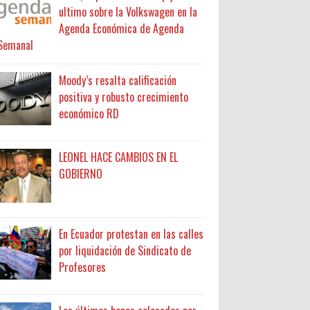
ultimo sobre la Volkswagen en la
Agenda Económica de Agenda
Semanal
Moody’s resalta calificación
positiva y robusto crecimiento
económico RD
LEONEL HACE CAMBIOS EN EL
GOBIERNO
En Ecuador protestan en las calles
por liquidación de Sindicato de
Profesores