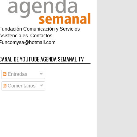
Fundación Comunicación y Servicios
Asistenciales. Contactos
Funcomysa@hotmail.com
CANAL DE YOUTUBE AGENDA SEMANAL TV
Entradas
Comentarios