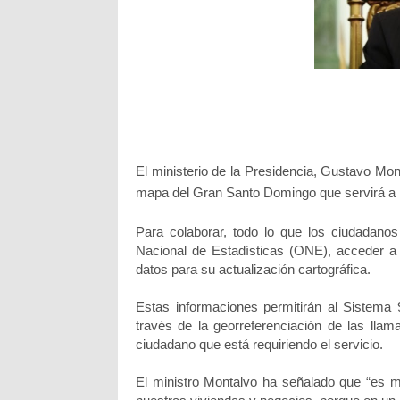
El ministerio de la Presidencia, Gustavo Mon
mapa del Gran Santo Domingo que servirá a l
Para colaborar, todo lo que los ciudadanos
Nacional de Estadísticas (ONE), acceder a 
datos para su actualización cartográfica.
Estas informaciones permitirán al Sistema 
través de la georreferenciación de las llam
ciudadano que está requiriendo el servicio.
El ministro Montalvo ha señalado que “es mu