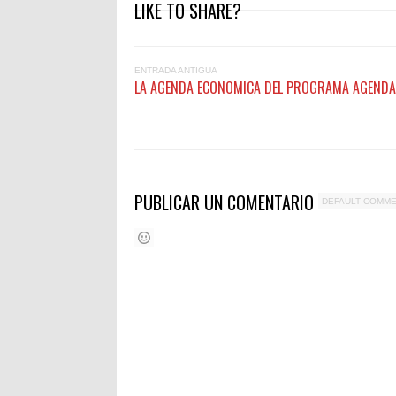
LIKE TO SHARE?
ENTRADA ANTIGUA
LA AGENDA ECONOMICA DEL PROGRAMA AGENDA
PUBLICAR UN COMENTARIO
DEFAULT COMM