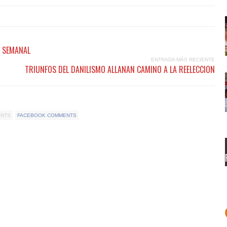
 SEMANAL
ENTRADA MÁS RECIENTE
TRIUNFOS DEL DANILISMO ALLANAN CAMINO A LA REELECCION
ENTS
FACEBOOK COMMENTS