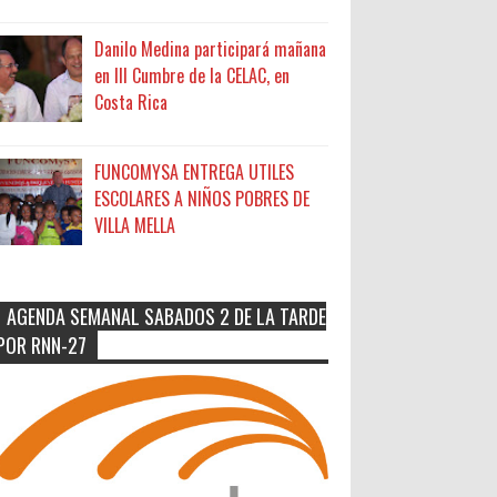
Danilo Medina participará mañana
en III Cumbre de la CELAC, en
Costa Rica
FUNCOMYSA ENTREGA UTILES
ESCOLARES A NIÑOS POBRES DE
VILLA MELLA
AGENDA SEMANAL SABADOS 2 DE LA TARDE
POR RNN-27