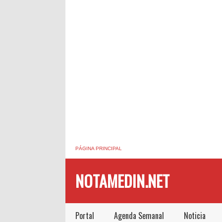
PÁGINA PRINCIPAL
NOTAMEDIN.NET
Portal
Agenda Semanal
Noticia