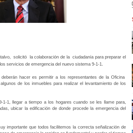
talvo, solicitó la colaboración de la ciudadanía para preparar el
os servicios de emergencia del nuevo sistema 9-1-1.
 deberán hacer es permitir a los representantes de la Oficina
algunos de los inmuebles para realizar el levantamiento de los
9-1-1, llegar a tiempo a los hogares cuando se les llame para,
adas, ubicar la edificación de donde procede la emergencia del
y importante que todos facilitemos la correcta señalización de