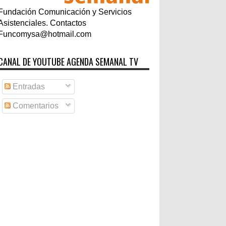
Fundación Comunicación y Servicios
Asistenciales. Contactos
Funcomysa@hotmail.com
CANAL DE YOUTUBE AGENDA SEMANAL TV
Entradas
Comentarios