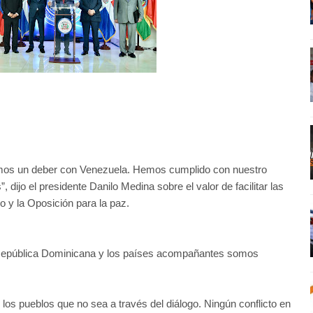
mos un deber con Venezuela. Hemos cumplido con nuestro
dijo el presidente Danilo Medina sobre el valor de facilitar las
o y la Oposición para la paz.
a República Dominicana y los países acompañantes somos
los pueblos que no sea a través del diálogo. Ningún conflicto en