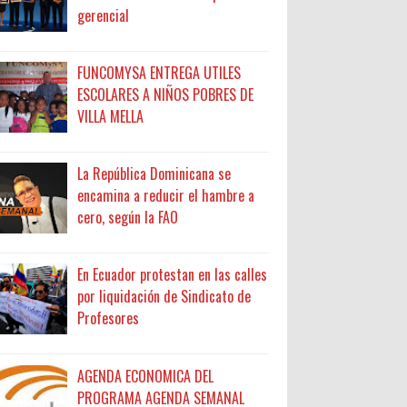
gerencial
FUNCOMYSA ENTREGA UTILES
ESCOLARES A NIÑOS POBRES DE
VILLA MELLA
La República Dominicana se
encamina a reducir el hambre a
cero, según la FAO
En Ecuador protestan en las calles
por liquidación de Sindicato de
Profesores
AGENDA ECONOMICA DEL
PROGRAMA AGENDA SEMANAL