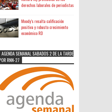
derechos laborales de periodistas
Moody’s resalta calificación
positiva y robusto crecimiento
económico RD
AGENDA SEMANAL SABADOS 2 DE LA TARDE
POR RNN-27