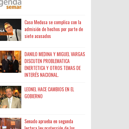
Caso Medusa se complica con la
admisión de hechos por parte de
siete acusados
DANILO MEDINA Y MIGUEL VARGAS
DISCUTEN PROBLEMATICA
ENERTETICA Y OTROS TEMAS DE
INTERÉS NACIONAL.
LEONEL HACE CAMBIOS EN EL
GOBIERNO
Senado aprueba en segunda
lectura ley protección de los