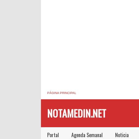
PÁGINA PRINCIPAL
NOTAMEDIN.NET
Portal
Agenda Semanal
Noticia