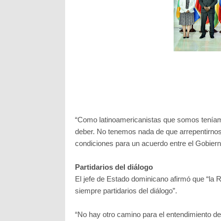
“Como latinoamericanistas que somos tenía
deber. No tenemos nada de que arrepentirnos”, 
condiciones para un acuerdo entre el Gobiern
Partidarios del diálogo
El jefe de Estado dominicano afirmó que “l
siempre partidarios del diálogo”.
“No hay otro camino para el entendimiento de 