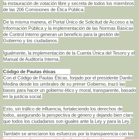
la instauración de votación libre y secreta de todos los miembros
de las 206 Comisiones de Ética Pública.
De la misma manera, el Portal Único de Solicitud de Acceso a la
Información Pública y la implementación de las Normas Básicas
de Control Interno generan un beneficio para la gestión de
Gobierno y los ciudadanos.
Igualmente, la implementación de la Cuenta Única del Tesoro y el
Manual de Auditoría Interna.
Código de Pautas éticas
Con el Código de Pautas Éticas, forjado por el presidente Danilo
Medina desde los umbrales de su primer Gobierno, trazó las
bases para hacer un gobierno ético y moral, transparente, basado
en la justicia social.
Esto, sin tráfico de influencia, fortaleciendo los derechos de
todos, asegurando la perspectiva de género y dejando bien claro
que todos los ciudadanos son iguales ante la Ley y para la Ley.
También se arreciaron los esfuerzos por la transparencia con los