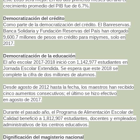
crecimiento promedio del PIB fue de 6.7%.
Democratización del crédito
Como parte de la democratización del crédito. El Banreservas,
Banca Solidaria y Fundación Reservas del País han otorgado
9,600.7 millones de pesos en crédito para mipymes, solo en
2017.
Democratización de la educación
El año escolar 2017-2018 inició con 1,142,977 estudiantes en
Jornada Escolar Extendida. Se espera que este 2018 se
complete la cifra de dos millones de alumnos.
Desde agosto de 2012 hasta la fecha, los maestros han recibido
cinco aumentos consecutivos; el último se hizo efectivo
en agosto de 2017.
Durante el pasado año, el Programa de Alimentación Escolar de
Calidad benefició a 1,812,907 estudiantes, docentes y empleados
administrativos de los centros educativos.
Dignificación del magisterio nacional