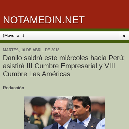
NOTAMEDIN.NET
▼
MARTES, 10 DE ABRIL DE 2018
Danilo saldrá este miércoles hacia Perú;
asistirá III Cumbre Empresarial y VIII
Cumbre Las Américas
Redacción