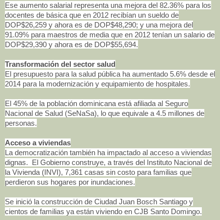
Ese aumento salarial representa una mejora del 82.36% para los
docentes de básica que en 2012 recibían un sueldo de
DOP$26,259 y ahora es de DOP$48,290; y una mejora del
91.09% para maestros de media que en 2012 tenían un salario de
DOP$29,390 y ahora es de DOP$55,694.
Transformación del sector salud
El presupuesto para la salud pública ha aumentado 5.6% desde el
2014 para la modernización y equipamiento de hospitales.
El 45% de la población dominicana está afiliada al Seguro
Nacional de Salud (SeNaSa), lo que equivale a 4.5 millones de
personas.
Acceso a viviendas
La democratización también ha impactado al acceso a viviendas
dignas. El Gobierno construye, a través del Instituto Nacional de
la Vivienda (INVI), 7,361 casas sin costo para familias que
perdieron sus hogares por inundaciones.
Se inició la construcción de Ciudad Juan Bosch Santiago y
cientos de familias ya están viviendo en CJB Santo Domingo.