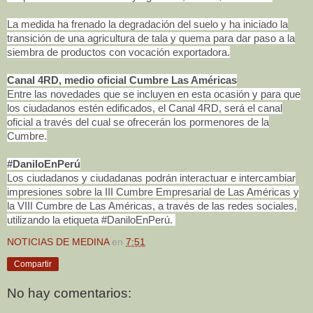
La medida ha frenado la degradación del suelo y ha iniciado la
transición de una agricultura de tala y quema para dar paso a la
siembra de productos con vocación exportadora.
Canal 4RD, medio oficial Cumbre Las Américas
Entre las novedades que se incluyen en esta ocasión y para que
los ciudadanos estén edificados, el Canal 4RD, será el canal
oficial a través del cual se ofrecerán los pormenores de la
Cumbre.
#DaniloEnPerú
Los ciudadanos y ciudadanas podrán interactuar e intercambiar
impresiones sobre la III Cumbre Empresarial de Las Américas y
la VIII Cumbre de Las Américas, a través de las redes sociales,
utilizando la etiqueta #DaniloEnPerú.
NOTICIAS DE MEDINA
en
7:51
Compartir
No hay comentarios: