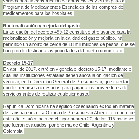
sorteos para la construcción de obras civiles y el traspaso al
Programa de Medicamentos Esenciales de las compras de
medicamentos para los hospitales.
Racionalización y mejoría del gasto
La aplicación del decreto 499-12 constituye otro avance para la
racionalización y mejoría en la calidad del gasto público, ha
permitido un ahorro de cerca de 18 mil millones de pesos, que se
han podido destinar a las prioridades del pueblo dominicano.
Decreto 15-17
En abril de 2017, entró en vigencia el decreto 15-17, mediante el
cual las instituciones estatales tienen ahora la obligación de
verificar, en la Dirección General de Presupuesto, que cuentan
con los recursos necesarios para pagar a los proveedores de
servicios antes de realizar cualquier gasto.
República Dominicana ha seguido cosechando éxitos en materia
de transparencia. La Oficina de Presupuesto Abierto, en enero de
este año, situó al país en el lugar número 20, de las 115 naciones
que fueron evaluados, por encima de Chile, Argentina y
Colombia.