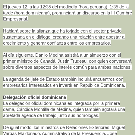
El jueves 12, a las 12:35 del mediodía (hora peruana), 1:35 de la
tarde (hora dominicana), pronunciará un discurso en la III Cumbre
Empresarial.
Hablará sobre la alianza que ha forjado con el sector privado
sustentada en el diálogo, creando una relación entre apostar al
crecimiento y generar confianza entre los empresarios.
Al día siguiente, Danilo Medina asistirá a un almuerzo con el
primer ministro de Canadá, Justin Trudeau, con quien conversará
sobre diversos aspectos de interés común para ambas naciones.
La agenda del jefe de Estado también incluirá encuentros con
empresarios interesados en invertir en República Dominicana.
Delegación oficial dominicana
La delegación oficial dominicana es integrada por la primera
dama, Cándida Montilla de Medina, quien también agotará una
apretada agenda de trabajo junto sus homologas.
De igual modo, los ministros de Relaciones Exteriores, Miguel
Vargas Maldonado, Administrativo de la Presidencia, José