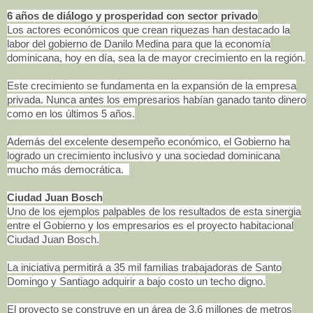
6 años de diálogo y prosperidad con sector privado
Los actores económicos que crean riquezas han destacado la
labor del gobierno de Danilo Medina para que la economía
dominicana, hoy en día, sea la de mayor crecimiento en la región.
Este crecimiento se fundamenta en la expansión de la empresa
privada. Nunca antes los empresarios habían ganado tanto dinero
como en los últimos 5 años.
Además del excelente desempeño económico, el Gobierno ha
logrado un crecimiento inclusivo y una sociedad dominicana
mucho más democrática.
Ciudad Juan Bosch
Uno de los ejemplos palpables de los resultados de esta sinergia
entre el Gobierno y los empresarios es el proyecto habitacional
Ciudad Juan Bosch.
La iniciativa permitirá a 35 mil familias trabajadoras de Santo
Domingo y Santiago adquirir a bajo costo un techo digno.
El proyecto se construye en un área de 3.6 millones de metros