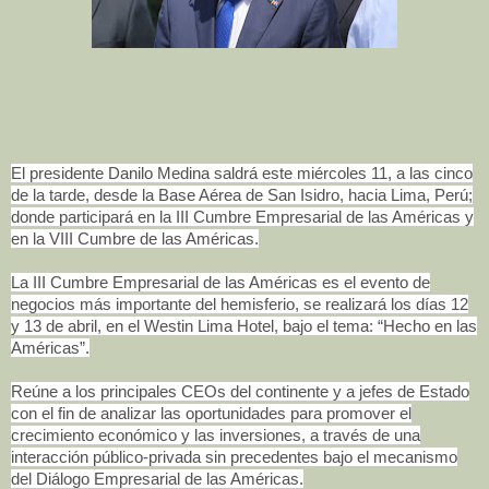
El presidente Danilo Medina saldrá este miércoles 11, a las cinco
de la tarde, desde la Base Aérea de San Isidro, hacia Lima, Perú;
donde participará en la III Cumbre Empresarial de las Américas y
en la VIII Cumbre de las Américas.
La III Cumbre Empresarial de las Américas es el evento de
negocios más importante del hemisferio, se realizará los días 12
y 13 de abril, en el Westin Lima Hotel, bajo el tema: “Hecho en las
Américas”.
Reúne a los principales CEOs del continente y a jefes de Estado
con el fin de analizar las oportunidades para promover el
crecimiento económico y las inversiones, a través de una
interacción público-privada sin precedentes bajo el mecanismo
del Diálogo Empresarial de las Américas.