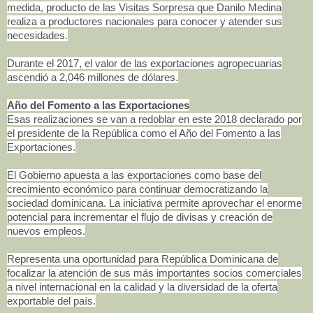
medida, producto de las Visitas Sorpresa que Danilo Medina
realiza a productores nacionales para conocer y atender sus
necesidades.
Durante el 2017, el valor de las exportaciones agropecuarias
ascendió a 2,046 millones de dólares.
Año del Fomento a las Exportaciones
Esas realizaciones se van a redoblar en este 2018 declarado por
el presidente de la República como el Año del Fomento a las
Exportaciones.
El Gobierno apuesta a las exportaciones como base del
crecimiento económico para continuar democratizando la
sociedad dominicana. La iniciativa permite aprovechar el enorme
potencial para incrementar el flujo de divisas y creación de
nuevos empleos.
Representa una oportunidad para República Dominicana de
focalizar la atención de sus más importantes socios comerciales
a nivel internacional en la calidad y la diversidad de la oferta
exportable del país.