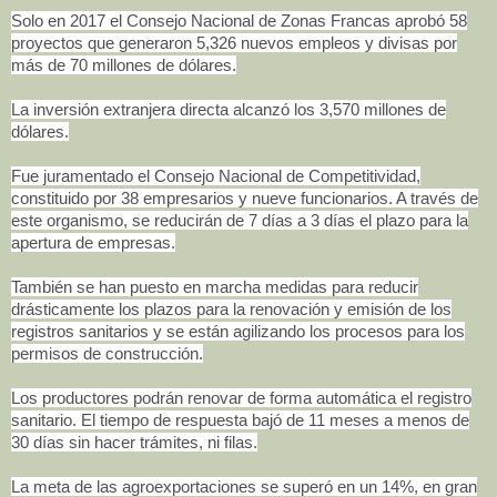
Solo en 2017 el Consejo Nacional de Zonas Francas aprobó 58
proyectos que generaron 5,326 nuevos empleos y divisas por
más de 70 millones de dólares.
La inversión extranjera directa alcanzó los 3,570 millones de
dólares.
Fue juramentado el Consejo Nacional de Competitividad,
constituido por 38 empresarios y nueve funcionarios. A través de
este organismo, se reducirán de 7 días a 3 días el plazo para la
apertura de empresas.
También se han puesto en marcha medidas para reducir
drásticamente los plazos para la renovación y emisión de los
registros sanitarios y se están agilizando los procesos para los
permisos de construcción.
Los productores podrán renovar de forma automática el registro
sanitario. El tiempo de respuesta bajó de 11 meses a menos de
30 días sin hacer trámites, ni filas.
La meta de las agroexportaciones se superó en un 14%, en gran