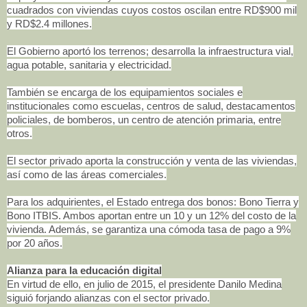
cuadrados con viviendas cuyos costos oscilan entre RD$900 mil
y RD$2.4 millones.
El Gobierno aportó los terrenos; desarrolla la infraestructura vial,
agua potable, sanitaria y electricidad.
También se encarga de los equipamientos sociales e
institucionales como escuelas, centros de salud, destacamentos
policiales, de bomberos, un centro de atención primaria, entre
otros.
El sector privado aporta la construcción y venta de las viviendas,
así como de las áreas comerciales.
Para los adquirientes, el Estado entrega dos bonos: Bono Tierra y
Bono ITBIS. Ambos aportan entre un 10 y un 12% del costo de la
vivienda. Además, se garantiza una cómoda tasa de pago a 9%
por 20 años.
Alianza para la educación digital
En virtud de ello, en julio de 2015, el presidente Danilo Medina
siguió forjando alianzas con el sector privado.