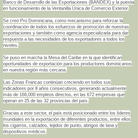
Banco de Desarrollo de las Exportaciones (BANDEX) y la puesta
en funcionamiento de la Ventanilla Única de Comercio Exterior.
Se creó Pro Dominicana, como mecanismo para reforzar la
coordinación de todos los esfuerzos de promoción de nuestras
exportaciones y también como agencia especializada para dar
respuesta a las necesidades de los exportadores a todos los
niveles.
Se puso en marcha la Mesa del Caribe en la que identifican
oportunidades de exportación para los productores dominicanos
en nuestra región más cercana.
Las Zonas Francas continúan creciendo en todos sus
indicadores por 8 años consecutivos, generando actualmente
más de 166,000 empleos directos, en las 672 empresas que
operan en 25 de las 32 provincias del país.
Gracias a este sector, el país está posicionado entre los líderes
mundiales en la exportación de diferentes productos, entre ellos
los cigarros, calzados, tejidos de punto, abrigos de lana y
dispositivos médicos.