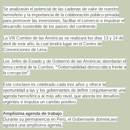
Se analizarán el potencial de las cadenas de valor de nuestro
hemisferio y la importancia de la colaboración público-privada
para promover las inversiones, facilitar el comercio e impulsar el
desarrollo sostenible de los países del continente.
La VIII Cumbre de las Américas se realizará los días 13 y 14 de
abril de este año, la cual tendrá lugar en el Centro de
Convenciones de Lima.
Los Jefes de Estado y de Gobierno de las Américas abordarán el
tema central de la Cumbre,
“
Gobernabilidad democrática frente a
la corrupción”.
Este conclave es celebrado cada tres años y ofrece la
oportunidad a las y los gobernantes de definir conjuntamente una
agenda hemisférica al más alto nivel, que aborda los desafíos
urgentes e impulsa un cambio positivo.
Amplísima agenda de trabajo
Durante su permanencia en Perú, el Gobernante dominicano
agotará una amplísima agenda.