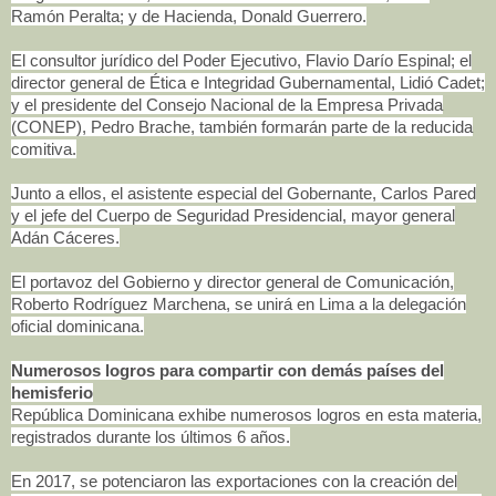
Ramón Peralta; y de Hacienda, Donald Guerrero.
El consultor jurídico del Poder Ejecutivo, Flavio Darío Espinal; el
director general de Ética e Integridad Gubernamental, Lidió Cadet;
y el presidente del Consejo Nacional de la Empresa Privada
(CONEP), Pedro Brache, también formarán parte de la reducida
comitiva.
Junto a ellos, el asistente especial del Gobernante, Carlos Pared
y el jefe del Cuerpo de Seguridad Presidencial, mayor general
Adán Cáceres.
El portavoz del Gobierno y director general de Comunicación,
Roberto Rodríguez Marchena, se unirá en Lima a la delegación
oficial dominicana.
Numerosos logros para compartir con demás países del
hemisferio
República Dominicana exhibe numerosos logros en esta materia,
registrados durante los últimos 6 años.
En 2017, se potenciaron las exportaciones con la creación del