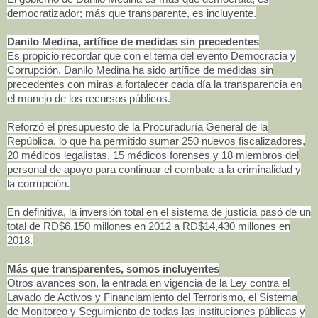
democratizador; más que transparente, es incluyente.
Danilo Medina, artífice de medidas sin precedentes
Es propicio recordar que con el tema del evento Democracia y
Corrupción, Danilo Medina ha sido artífice de medidas sin
precedentes con miras a fortalecer cada día la transparencia en
el manejo de los recursos públicos.
Reforzó el presupuesto de la Procuraduría General de la
República, lo que ha permitido sumar 250 nuevos fiscalizadores,
20 médicos legalistas, 15 médicos forenses y 18 miembros del
personal de apoyo para continuar el combate a la criminalidad y
la corrupción.
En definitiva, la inversión total en el sistema de justicia pasó de un
total de RD$6,150 millones en 2012 a RD$14,430 millones en
2018.
Más que transparentes, somos incluyentes
Otros avances son, la entrada en vigencia de la Ley contra el
Lavado de Activos y Financiamiento del Terrorismo, el Sistema
de Monitoreo y Seguimiento de todas las instituciones públicas y