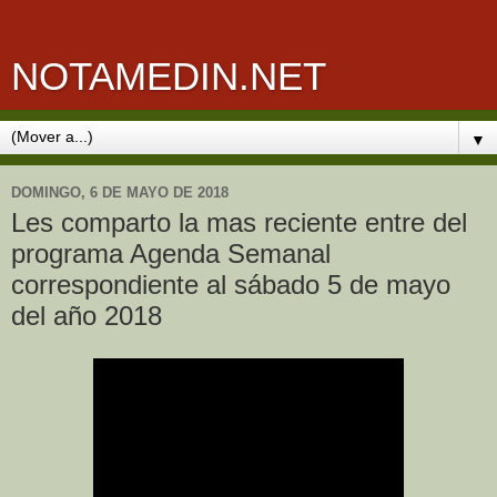
NOTAMEDIN.NET
▼
DOMINGO, 6 DE MAYO DE 2018
Les comparto la mas reciente entre del
programa Agenda Semanal
correspondiente al sábado 5 de mayo
del año 2018