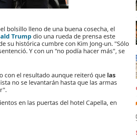
el bolsillo lleno de una buena cosecha, el
ald Trump
dio una rueda de prensa este
 de su histórica cumbre con Kim Jong-un. "Sólo
 sentenció. Y con un "no podía hacer más", se
 con el resultado aunque reiteró que
las
ista no se levantarán hasta que las armas
r".