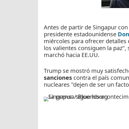
Antes de partir de Singapur con 
presidente estadounidense
Don
miércoles para ofrecer detalles
los valientes consiguen la paz",
marchó hacia EE.UU.
Trump se mostró muy satisfecho
sanciones
contra el país comun
nucleares "dejen de ser un facto