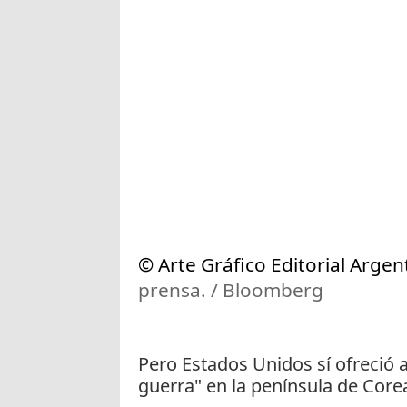
© Arte Gráfico Editorial Argen
prensa. / Bloomberg
Pero Estados Unidos sí ofreció 
guerra" en la península de Core