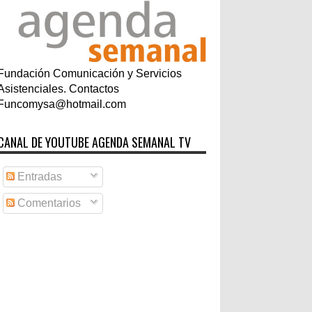
Fundación Comunicación y Servicios
Asistenciales. Contactos
Funcomysa@hotmail.com
CANAL DE YOUTUBE AGENDA SEMANAL TV
Entradas
Comentarios