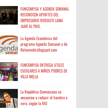
FUNCOMYSA Y AGENDA SEMANAL
RECONOCEN APORTES DEL
EMPRESARIO RODOLFO LAMA
JAAR AL PAIS.
La Agenda Económica del
programa Agenda Semanal y de
Notamedin.blogspot.com
FUNCOMYSA ENTREGA UTILES
ESCOLARES A NIÑOS POBRES DE
VILLA MELLA
La República Dominicana se
encamina a reducir el hambre a
cero, según la FAO