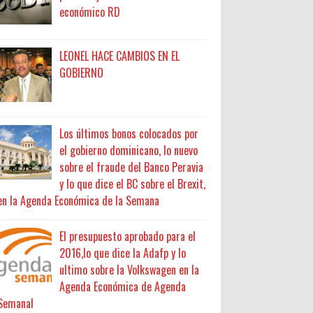
económico RD
LEONEL HACE CAMBIOS EN EL
GOBIERNO
Los últimos bonos colocados por
el gobierno dominicano, lo nuevo
sobre el fraude del Banco Peravia
y lo que dice el BC sobre el Brexit,
en la Agenda Económica de la Semana
El presupuesto aprobado para el
2016,lo que dice la Adafp y lo
ultimo sobre la Volkswagen en la
Agenda Económica de Agenda
Semanal