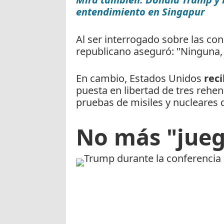
entendimiento en Singapur
Al ser interrogado sobre las con
republicano aseguró: "Ninguna, 
En cambio, Estados Unidos
reci
puesta en libertad de tres rehe
pruebas de misiles y nucleares 
No más "jueg