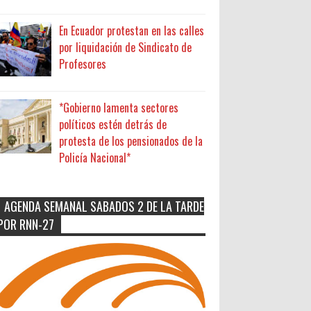
En Ecuador protestan en las calles
por liquidación de Sindicato de
Profesores
*Gobierno lamenta sectores
políticos estén detrás de
protesta de los pensionados de la
Policía Nacional*
AGENDA SEMANAL SABADOS 2 DE LA TARDE
POR RNN-27