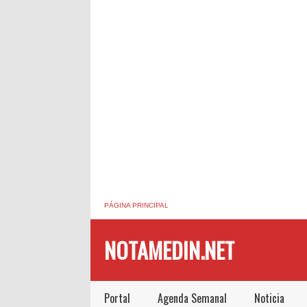
PÁGINA PRINCIPAL
NOTAMEDIN.NET
Portal
Agenda Semanal
Noticia