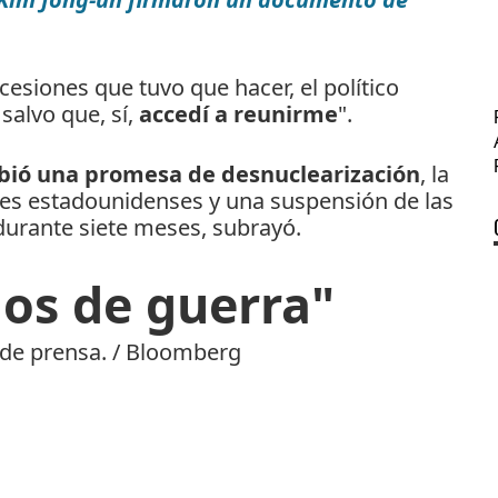
cesiones que tuvo que hacer, el político
salvo que, sí,
accedí a reunirme
".
bió una promesa de desnuclearización
, la
nes estadounidenses y una suspensión de las
durante siete meses, subrayó.
os de guerra"