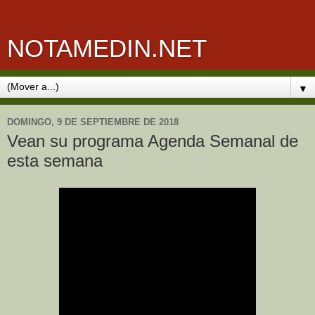
NOTAMEDIN.NET
▼
DOMINGO, 9 DE SEPTIEMBRE DE 2018
Vean su programa Agenda Semanal de
esta semana