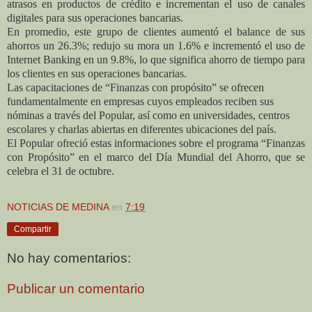
atrasos en productos de crédito e incrementan el uso de canales
digitales para sus operaciones bancarias.
En promedio, este grupo de clientes aumentó el balance de sus
ahorros un 26.3%; redujo su mora un 1.6% e incrementó el uso de
Internet Banking en un 9.8%, lo que significa ahorro de tiempo para
los clientes en sus operaciones bancarias.
Las capacitaciones de “Finanzas con propósito” se ofrecen
fundamentalmente en empresas cuyos empleados reciben sus
nóminas a través del Popular, así como en universidades, centros
escolares y charlas abiertas en diferentes ubicaciones del país.
El Popular ofreció estas informaciones sobre el programa “Finanzas
con Propósito” en el marco del Día Mundial del Ahorro, que se
celebra el 31 de octubre.
NOTICIAS DE MEDINA
en
7:19
Compartir
No hay comentarios:
Publicar un comentario