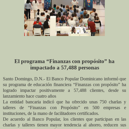
El programa “Finanzas con propósito” ha
impactado a 57,488 personas
Santo Domingo, D.N.- El Banco Popular Dominicano informó que
su programa de educación financiera “Finanzas con propósito” ha
logrado impactar positivamente a 57,488 clientes, desde su
lanzamiento hace cuatro años
La entidad bancaria indicó que
ha ofrecido unas 750 charlas y
talleres de “Finanzas con Propósito” en 500 empresas e
instituciones, de la mano de facilitadores certificados
.
De acuerdo al Banco Popular, los clientes que participan en las
charlas y talleres tienen mayor tendencia al ahorro, reducen sus