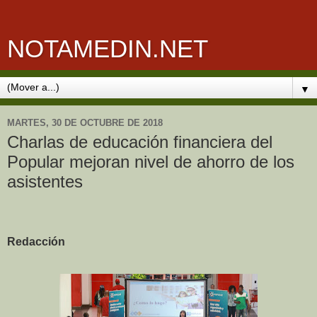
NOTAMEDIN.NET
▼
MARTES, 30 DE OCTUBRE DE 2018
Charlas de educación financiera del
Popular mejoran nivel de ahorro de los
asistentes
Redacción