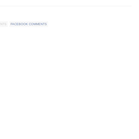
ENTS
FACEBOOK COMMENTS