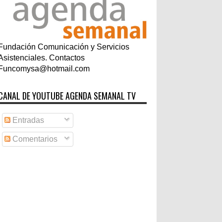
Fundación Comunicación y Servicios
Asistenciales. Contactos
Funcomysa@hotmail.com
CANAL DE YOUTUBE AGENDA SEMANAL TV
Entradas
Comentarios