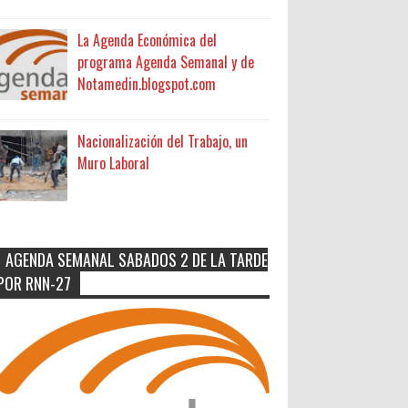
La Agenda Económica del
programa Agenda Semanal y de
Notamedin.blogspot.com
Nacionalización del Trabajo, un
Muro Laboral
AGENDA SEMANAL SABADOS 2 DE LA TARDE
POR RNN-27