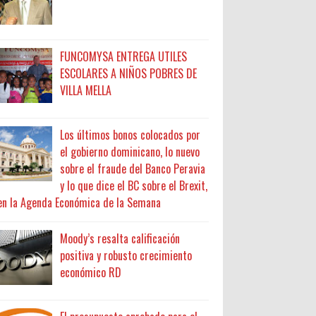
FUNCOMYSA ENTREGA UTILES
ESCOLARES A NIÑOS POBRES DE
VILLA MELLA
Los últimos bonos colocados por
el gobierno dominicano, lo nuevo
sobre el fraude del Banco Peravia
y lo que dice el BC sobre el Brexit,
en la Agenda Económica de la Semana
Moody’s resalta calificación
positiva y robusto crecimiento
económico RD