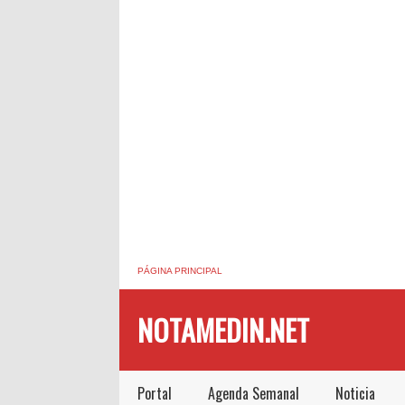
PÁGINA PRINCIPAL
NOTAMEDIN.NET
Portal
Agenda Semanal
Noticia