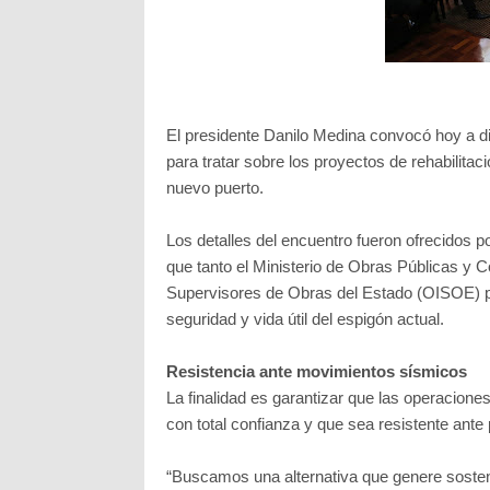
El presidente Danilo Medina convocó hoy a di
para tratar sobre los proyectos de rehabilitac
nuevo puerto.
Los detalles del encuentro fueron ofrecidos p
que tanto el Ministerio de Obras Públicas y
Supervisores de Obras del Estado (OISOE) pre
seguridad y vida útil del espigón actual.
Resistencia ante movimientos sísmicos
La finalidad es garantizar que las operacion
con total confianza y que sea resistente ant
“Buscamos una alternativa que genere sosteni