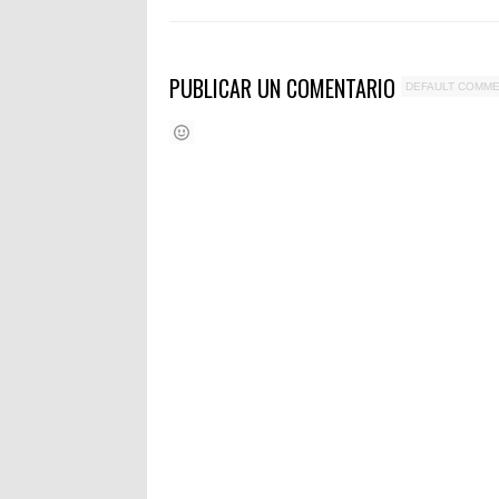
PUBLICAR UN COMENTARIO
DEFAULT COMM