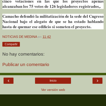
cinco votaciones en las que los proyectos apenas
alcanzaban los 75 votos de 126 legisladores registrados,.
Camacho defendió la militatización de la sede del Cngreso
Nacional bajo el alegato de que se ha estado hablando
hasta de quemar ese edificio si someten el proyecto.
NOTICIAS DE MEDINA
en
11:42
Compartir
No hay comentarios:
Publicar un comentario
‹
›
Inicio
Ver versión web