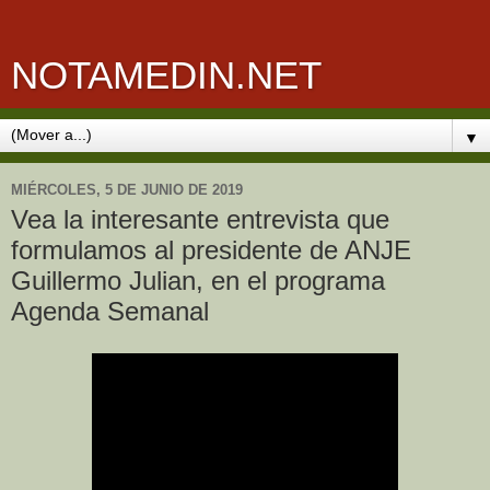
NOTAMEDIN.NET
▼
MIÉRCOLES, 5 DE JUNIO DE 2019
Vea la interesante entrevista que
formulamos al presidente de ANJE
Guillermo Julian, en el programa
Agenda Semanal