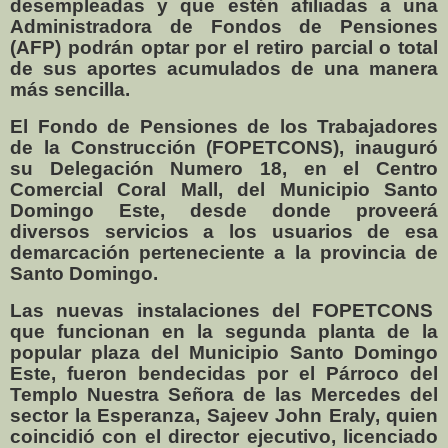
desempleadas y que estén afiliadas a una
Administradora de Fondos de Pensiones
(AFP) podrán optar por el retiro parcial o total
de sus aportes acumulados de una manera
más sencilla.
El Fondo de Pensiones de los Trabajadores
de la Construcción (FOPETCONS), inauguró
su Delegación Numero 18, en el Centro
Comercial Coral Mall, del Municipio Santo
Domingo Este, desde donde proveerá
diversos servicios a los usuarios de esa
demarcación perteneciente a la provincia de
Santo Domingo.
Las nuevas instalaciones del FOPETCONS
que funcionan en la segunda planta de la
popular plaza del Municipio Santo Domingo
Este, fueron bendecidas por el Párroco del
Templo Nuestra Señora de las Mercedes del
sector la Esperanza, Sajeev John Eraly, quien
coincidió con el director ejecutivo, licenciado