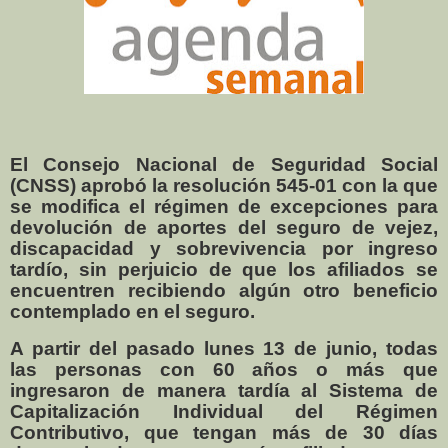
El Consejo Nacional de Seguridad Social
(CNSS) aprobó la resolución 545-01 con la que
se modifica el régimen de excepciones para
devolución de aportes del seguro de vejez,
discapacidad y sobrevivencia por ingreso
tardío, sin perjuicio de que los afiliados se
encuentren recibiendo algún otro beneficio
contemplado en el seguro.
A partir del pasado lunes 13 de junio, todas
las personas con 60 años o más que
ingresaron de manera tardía al Sistema de
Capitalización Individual del Régimen
Contributivo, que tengan más de 30 días