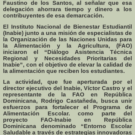
Faustino de los Santos, al señalar que esa
delegación ahorrara tiempo y dinero a los
contribuyentes de esa demarcación.
El Instituto Nacional de Bienestar Estudiantil
(Inabie) junto a una misión de especialistas de
la Organización de las Naciones Unidas para
la Alimentación y la Agricultura, (FAO)
iniciaron el “Diálogo Asistencia Técnica
Regional y Necesidades Prioritarias del
Inabie”, con el objetivo de elevar la calidad de
la alimentación que reciben los estudiantes.
La actividad, que fue aperturada por el
director ejecutivo del Inabie, Víctor Castro y el
representante de la FAO en República
Dominicana, Rodrigo Castañeda, busca unir
esfuerzos para fortalecer el Programa de
Alimentación Escolar. como parte del
proyecto FAO-Inabie en República
Dominicana denominado “Entorno Escolar
Saludable a través de estrategias innovadoras