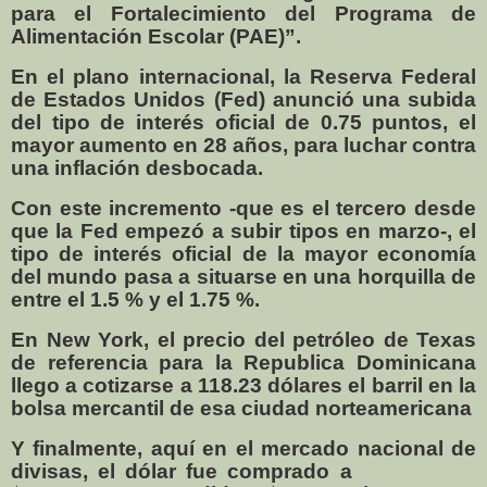
para el Fortalecimiento del Programa de
Alimentación Escolar (PAE)”.
En el plano internacional, la Reserva Federal
de Estados Unidos (Fed) anunció una subida
del tipo de interés oficial de 0.75 puntos, el
mayor aumento en 28 años, para luchar contra
una inflación desbocada.
Con este incremento -que es el tercero desde
que la Fed empezó a subir tipos en marzo-, el
tipo de interés oficial de la mayor economía
del mundo pasa a situarse en una horquilla de
entre el 1.5 % y el 1.75 %.
En New York, el precio del petróleo de Texas
de referencia para la Republica Dominicana
llego a cotizarse a 118.23 dólares el barril en la
bolsa mercantil de esa ciudad norteamericana
Y finalmente, aquí en el mercado nacional de
divisas, el dólar fue comprado a