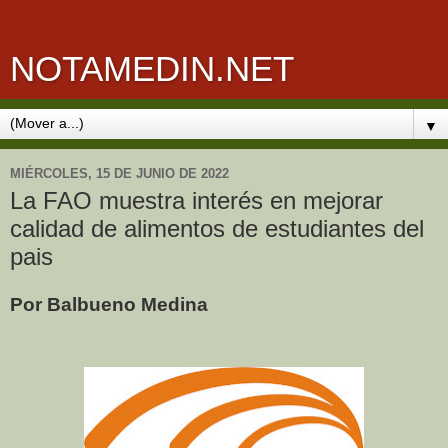
NOTAMEDIN.NET
▼
MIÉRCOLES, 15 DE JUNIO DE 2022
La FAO muestra interés en mejorar
calidad de alimentos de estudiantes del
pais
Por Balbueno Medina