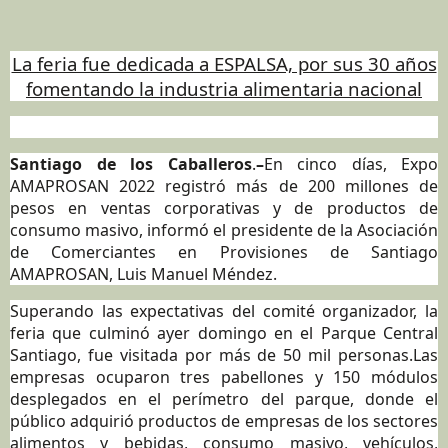
La feria fue dedicada a ESPALSA, por sus 30 años
fomentando la industria alimentaria nacional
Santiago de los Caballeros
.
–
En cinco días, Expo
AMAPROSAN 2022 registró más de 200 millones de
pesos en ventas corporativas y de productos de
consumo masivo, informó el presidente de la Asociación
de Comerciantes en Provisiones de Santiago
AMAPROSAN, Luis Manuel Méndez.
Superando las expectativas del comité organizador, la
feria que culminó ayer domingo en el Parque Central
Santiago, fue visitada por más de 50 mil personas.Las
empresas ocuparon tres pabellones y 150 módulos
desplegados en el perímetro del parque, donde el
público adquirió productos de empresas de los sectores
alimentos y bebidas, consumo masivo, vehículos,