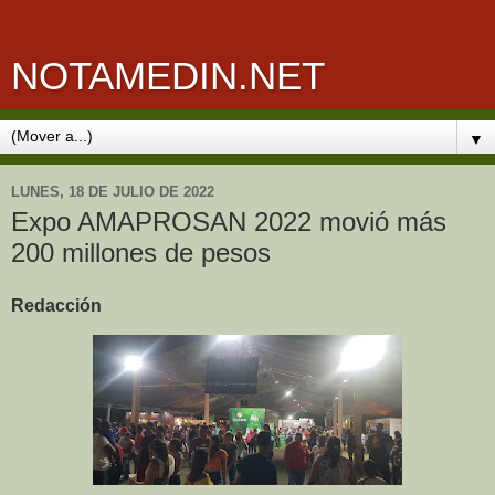
NOTAMEDIN.NET
▼
LUNES, 18 DE JULIO DE 2022
Expo AMAPROSAN 2022 movió más
200 millones de pesos
Redacción