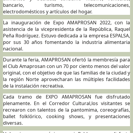
bancario, turismo, telecomunicaciones,
electrodomésticos y artículos del hogar.
La inauguración de Expo AMAPROSAN 2022, con la
asistencia de la vicepresidenta de la República, Raquel
Peña Rodríguez. Estuvo dedicada a la empresa ESPALSA,
por sus 30 años fomentando la industria alimentaria
nacional.
Durante la feria, AMAPROSAN ofertó la membresía para
el Club Amaprosan con un 70 por ciento menos del valor
original, con el objetivo de que las familias de la ciudad y
la región Norte aprovecharan las múltiples facilidades
de la instalación recreativa.
Cada tramo de EXPO AMAPROSAN fue disfrutado
plenamente. En el Corredor Cultural,los visitantes se
recrearon con talentos de la pantomima, coreografías,
ballet folklórico, cooking shows, y presentaciones
diversas.