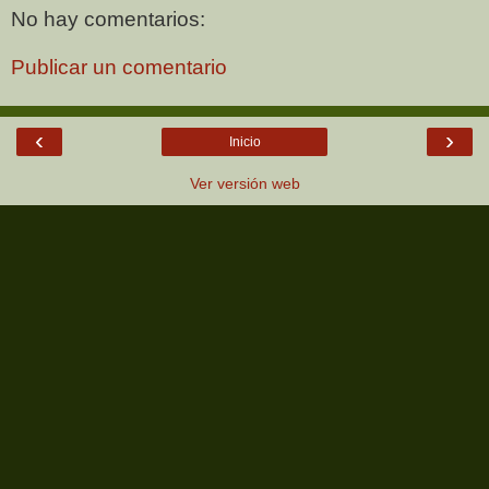
No hay comentarios:
Publicar un comentario
‹
›
Inicio
Ver versión web