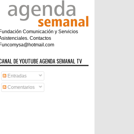
Fundación Comunicación y Servicios
Asistenciales. Contactos
Funcomysa@hotmail.com
CANAL DE YOUTUBE AGENDA SEMANAL TV
Entradas
Comentarios