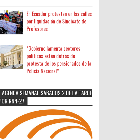
En Ecuador protestan en las calles
por liquidación de Sindicato de
Profesores
*Gobierno lamenta sectores
políticos estén detrás de
protesta de los pensionados de la
Policía Nacional*
AGENDA SEMANAL SABADOS 2 DE LA TARDE
POR RNN-27