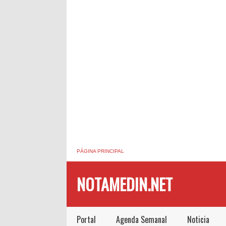
PÁGINA PRINCIPAL
NOTAMEDIN.NET
Portal
Agenda Semanal
Noticia