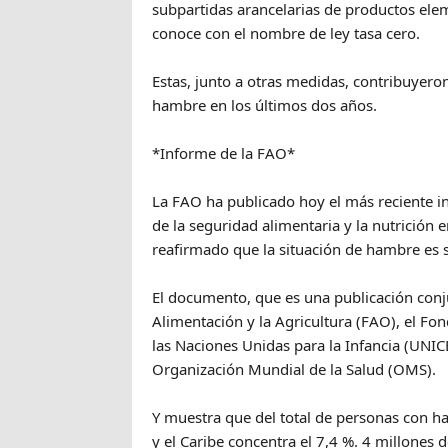
subpartidas arancelarias de productos elem
conoce con el nombre de ley tasa cero.
Estas, junto a otras medidas, contribuyero
hambre en los últimos dos años.
*Informe de la FAO*
La FAO ha publicado hoy el más reciente i
de la seguridad alimentaria y la nutrición 
reafirmado que la situación de hambre es 
El documento, que es una publicación conj
Alimentación y la Agricultura (FAO), el Fon
las Naciones Unidas para la Infancia (UNI
Organización Mundial de la Salud (OMS).
Y muestra que del total de personas con h
y el Caribe concentra el 7,4 %. 4 millones