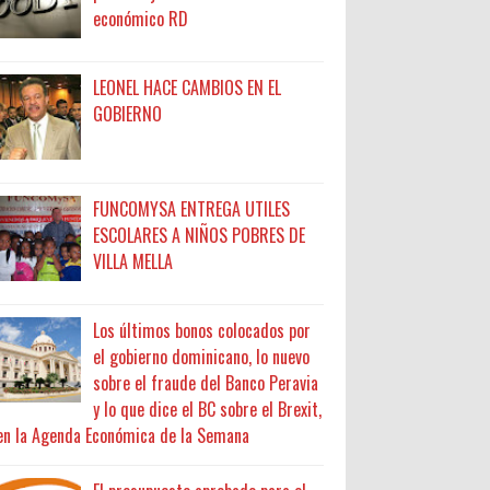
económico RD
LEONEL HACE CAMBIOS EN EL
GOBIERNO
FUNCOMYSA ENTREGA UTILES
ESCOLARES A NIÑOS POBRES DE
VILLA MELLA
Los últimos bonos colocados por
el gobierno dominicano, lo nuevo
sobre el fraude del Banco Peravia
y lo que dice el BC sobre el Brexit,
en la Agenda Económica de la Semana