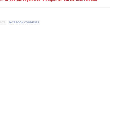
ENTS
FACEBOOK COMMENTS