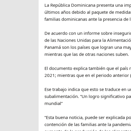
La República Dominicana presenta una imp
últimos años debido al paquete de medidas
familias dominicanas ante la presencia de 
De acuerdo con un informe sobre inseguri
de las Naciones Unidas para la Alimentació
Panamá son los países que logran una mayo
mientras que las de otras naciones suben.
El documento explica también que el país 
2021; mientras que en el periodo anterior 
Ese trabajo indica que esto se traduce en 
subalimentación. “Un logro significativo par
mundial”
“Esta buena noticia, puede ser explicada p
contención de las familias ante la pandem