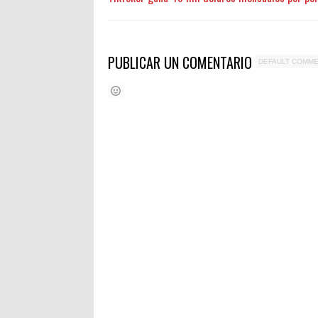
PUBLICAR UN COMENTARIO
DEFAULT COMM