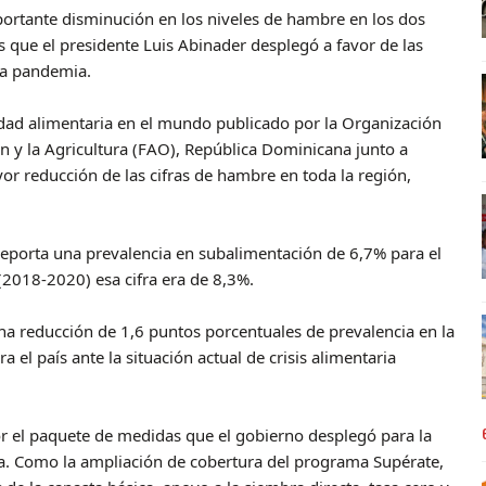
ortante disminución en los niveles de hambre en los dos
 que el presidente Luis Abinader desplegó a favor de las
la pandemia.
dad alimentaria en el mundo publicado por la Organización
n y la Agricultura (FAO), República Dominicana junto a
r reducción de las cifras de hambre en toda la región,
reporta una prevalencia en subalimentación de 6,7% para el
(2018-2020) esa cifra era de 8,3%.
una reducción de 1,6 puntos porcentuales de prevalencia en la
a el país ante la situación actual de crisis alimentaria
or el paquete de medidas que el gobierno desplegó para la
ia. Como la ampliación de cobertura del programa Supérate,