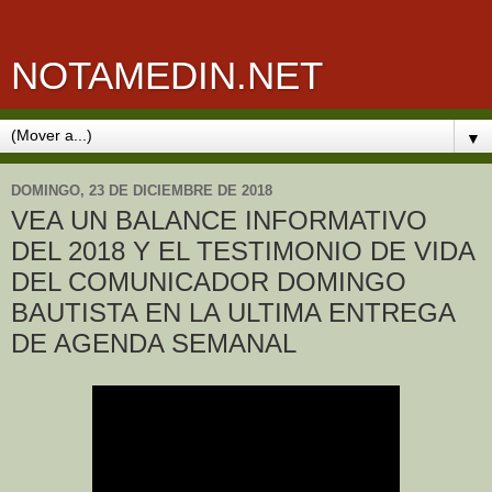
NOTAMEDIN.NET
▼
DOMINGO, 23 DE DICIEMBRE DE 2018
VEA UN BALANCE INFORMATIVO
DEL 2018 Y EL TESTIMONIO DE VIDA
DEL COMUNICADOR DOMINGO
BAUTISTA EN LA ULTIMA ENTREGA
DE AGENDA SEMANAL