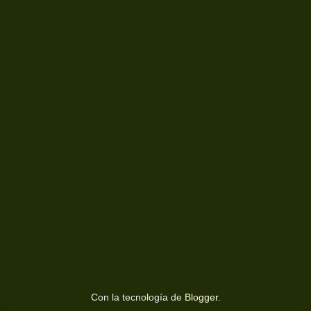
Con la tecnología de
Blogger
.