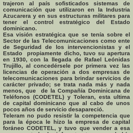
trajeron al país sofisticados sistemas de
comunicación que utilizaron en la Industria
Azucarera y en sus estructuras militares para
tener el control estratégico del Estado
dominicano.
Esa visión estratégica que se tenía sobre el
Sector de las Telecomunicaciones como ente
de Seguridad de los intervencionistas y el
Estado
propiamente dicho, tuvo su apertura
en 1930, con la llegada de Rafael Leónidas
Trujillo, al concedérsele por primera vez las
licencias de operación a dos empresas de
telecomunicaciones para brindar servicios de
carácter privado; se trata nada más y nada
menos, que
de la Compañía Dominicana de
Teléfonos (CODETEL) y Toleran, esta ultima
de capital dominicano que al cabo de unos
pocos años de servicio desapareció.
Teleram no pudo resistir la competencia que
para la época le hizo la empresa de capital
foráneo CODETEL, y tuvo que vender a esa