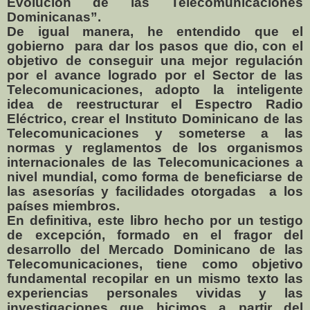
Evolución de las Telecomunicaciones
Dominicanas”.
De igual manera, he entendido que el
gobierno
para dar los pasos que dio, con el
objetivo de conseguir una mejor regulación
por el avance logrado por el Sector de las
Telecomunicaciones, adopto la inteligente
idea de reestructurar el Espectro Radio
Eléctrico, crear el Instituto Dominicano de las
Telecomunicaciones y someterse a las
normas y reglamentos de los organismos
internacionales de las Telecomunicaciones a
nivel mundial, como forma de beneficiarse de
las asesorías y facilidades otorgadas
a los
países miembros.
En definitiva, este libro hecho por un testigo
de excepción, formado en el fragor del
desarrollo del Mercado Dominicano de las
Telecomunicaciones, tiene como objetivo
fundamental recopilar en un mismo texto las
experiencias personales vividas y las
investigaciones que hicimos a partir del