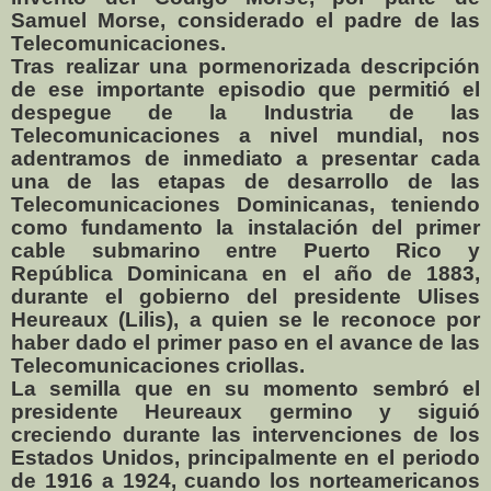
Samuel Morse, considerado el padre de las
Telecomunicaciones.
Tras realizar una pormenorizada descripción
de ese importante episodio que permitió el
despegue de la Industria de las
Telecomunicaciones a nivel mundial, nos
adentramos de inmediato a presentar cada
una de las etapas de desarrollo de las
Telecomunicaciones Dominicanas, teniendo
como fundamento la instalación del primer
cable submarino entre Puerto Rico y
República Dominicana en el año de 1883,
durante el gobierno del presidente Ulises
Heureaux (Lilis), a quien se le reconoce por
haber dado el primer paso en el avance de las
Telecomunicaciones criollas.
La semilla que en su momento sembró el
presidente Heureaux germino y siguió
creciendo durante las intervenciones de los
Estados Unidos, principalmente en el periodo
de 1916 a 1924, cuando los norteamericanos