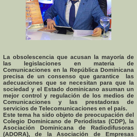
La obsolescencia que acusan la mayoría de
las legislaciones en materia de
Comunicaciones en la República Dominicana
precisa de un consenso que garantice
las
adecuaciones que se necesitan para que la
sociedad y el Estado dominicano asuman un
mejor control y regulación de los medios de
Comunicaciones y las prestadoras de
servicios de Telecomunicaciones en el país.
Este tema ha sido objeto de preocupación del
Colegio Dominicano de Periodistas (CDP), la
Asociación Dominicana de Radiodifusoras
(ADORA), de la Asociación de Empresas