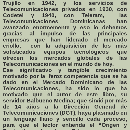
Trujillo en 1942, y los servicios de
Telecomunicaciones privados en 1930, con
Codetel y 1940, con Teleram,
las
Telecomunicaciones Dominicanas han
avanzado enormemente y eso lo debemos
gracias al impulso de las principales
empresas que han liderado el mercado
criollo,
con la adquisición de los más
sofisticados equipos tecnológicos que
ofrecen los mercados globales de las
Telecomunicaciones en el mundo de hoy.
Ese significativo y tangible crecimiento
motivado por la
feroz competencia que se ha
dado en el Mercado Dominicano de las
Telecomunicaciones, ha sido lo que ha
motivado que el autor de este libro, su
servidor Balbueno Medina; que sirvió por más
de 14 años a la Dirección General de
Telecomunicaciones (DGT), haya plasmado en
un lenguaje llano y sencillo cada proceso,
para que el lector entienda el “Origen y