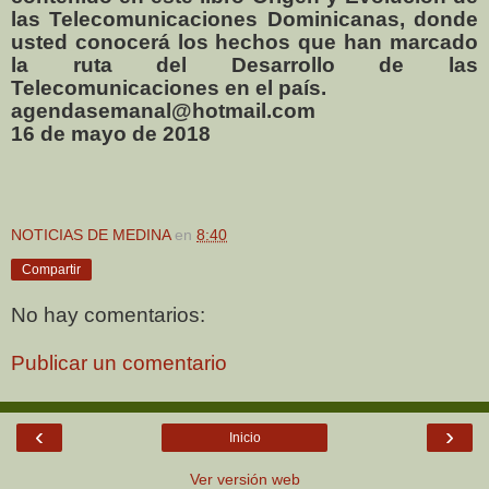
las Telecomunicaciones Dominicanas, donde
usted conocerá los hechos que han marcado
la ruta del Desarrollo de las
Telecomunicaciones en el país.
agendasemanal@hotmail.com
16 de mayo de 2018
NOTICIAS DE MEDINA
en
8:40
Compartir
No hay comentarios:
Publicar un comentario
‹
›
Inicio
Ver versión web