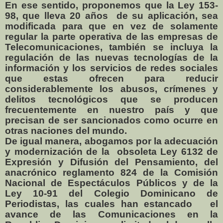
En ese sentido, proponemos que la Ley 153-
98, que lleva 20 años
de su aplicación, sea
modificada para que en vez de solamente
regular la parte operativa de las empresas de
Telecomunicaciones, también se incluya la
regulación de las nuevas tecnologías de la
información y los servicios de redes sociales
que estas ofrecen para reducir
considerablemente los abusos, crímenes y
delitos tecnológicos que se producen
frecuentemente en nuestro país y que
precisan de ser sancionados como ocurre en
otras naciones del mundo.
De igual manera, abogamos por la adecuación
y modernización de la
obsoleta Ley 6132 de
Expresión y Difusión del Pensamiento, del
anacrónico reglamento 824 de la Comisión
Nacional de Espectáculos Públicos y de la
Ley 10-91 del Colegio Dominicano de
Periodistas, las cuales han estancado
el
avance de las Comunicaciones en la