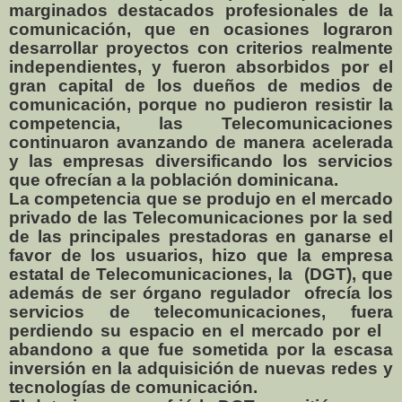
marginados destacados profesionales de la
comunicación, que en ocasiones lograron
desarrollar proyectos con criterios realmente
independientes, y fueron absorbidos por el
gran capital de los dueños de medios de
comunicación, porque no pudieron resistir la
competencia, las Telecomunicaciones
continuaron avanzando de manera acelerada
y las empresas diversificando los servicios
que ofrecían a la población dominicana.
La competencia que se produjo en el mercado
privado de las Telecomunicaciones por la sed
de las principales prestadoras en ganarse el
favor de los usuarios, hizo que la empresa
estatal de Telecomunicaciones, la
(DGT), que
además de ser órgano regulador
ofrecía los
servicios de telecomunicaciones, fuera
perdiendo su espacio en el mercado por el
abandono a que fue sometida por la escasa
inversión en la adquisición de nuevas redes y
tecnologías de comunicación.