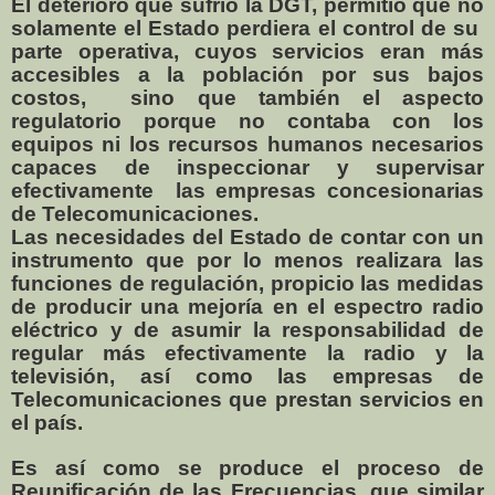
El deterioro que sufrió la DGT, permitió que no
solamente el Estado perdiera el control de su
parte operativa, cuyos servicios eran más
accesibles a la población por sus bajos
costos,
sino que también el aspecto
regulatorio porque no contaba con los
equipos ni los recursos humanos necesarios
capaces de inspeccionar y supervisar
efectivamente
las empresas concesionarias
de Telecomunicaciones.
Las necesidades del Estado de contar con un
instrumento que por lo menos realizara las
funciones de regulación, propicio las medidas
de producir una mejoría en el espectro radio
eléctrico y de asumir la responsabilidad de
regular más efectivamente la radio y la
televisión, así como las empresas de
Telecomunicaciones que prestan servicios en
el país.
Es así como se produce el proceso de
Reunificación de las Frecuencias, que similar