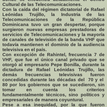
Cultural de las Telecomunicaciones.
Con la caída del régimen dictatorial de Rafael
Leónidas Trujillo, la Industria de las
Telecomunicaciones de la República
Dominicana tuvo un gran despertar, porque
surgieron nuevas empresas prestadoras de
servicios de Telecomunicaciones y la mayoría
de canales de televisión de la banda VHF que
todavía mantienen el dominio de la audiencia
televisiva en el país.
Con excepción de Rahintel, frecuencia 7 de
VHF, que fue el único canal privado que se
otorgó al empresario Pepe Bonilla, durante la
dictadura de Rafael Leónidas Trujillo, las
demás frecuencias televisivas fueron
concedidas durante las décadas del
70 y el
80 por los gobiernos que se sucedieron, sin
tomar en cuenta los criterios
fundamentalmente técnicos, sino políticos y
empresariales de manera coyuntural.
Pese a esa inequidad, por la que fueron