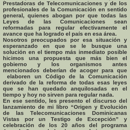
Prestadoras de Telecomunicaciones y de los
profesionales de la Comunicación en sentido
general, quienes abogan por que todas las
Leyes de las Comunicaciones sean
reformadas para regular efectivamente el
avance que ha logrado el país en esa área.
Nosotros preocupados por esa situación y
esperanzado en que se le busque una
solución en el tiempo más inmediato posible
hicimos una propuesta que más bien el
gobierno y los organismos antes
mencionados deberían de acoger para que
elaboren un Código de la Comunicación
derivado de la reforma de todas esas leyes
que se han quedado anquilosadas en el
tiempo y hoy no sirven para regular nada.
En ese sentido, les presento el discurso del
lanzamiento de mi libro “Origen y Evolución
de las Telecomunicaciones Dominicanas
Vistas por un Testigo de Excepción” y
celebración de los 20 años del programa