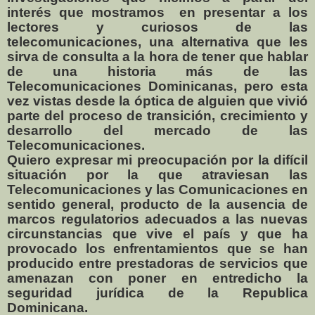
interés que mostramos
en presentar a los
lectores y curiosos de las
telecomunicaciones, una alternativa que les
sirva de consulta a la hora de tener que hablar
de una historia más de las
Telecomunicaciones Dominicanas, pero esta
vez vistas desde la óptica de alguien que vivió
parte del proceso de transición, crecimiento y
desarrollo del mercado de las
Telecomunicaciones.
Quiero expresar mi preocupación por la difícil
situación por la que atraviesan las
Telecomunicaciones y las Comunicaciones en
sentido general, producto de la ausencia de
marcos regulatorios adecuados a las nuevas
circunstancias que vive el país y que ha
provocado los enfrentamientos que se han
producido entre prestadoras de servicios que
amenazan con poner en entredicho la
seguridad jurídica de la Republica
Dominicana.