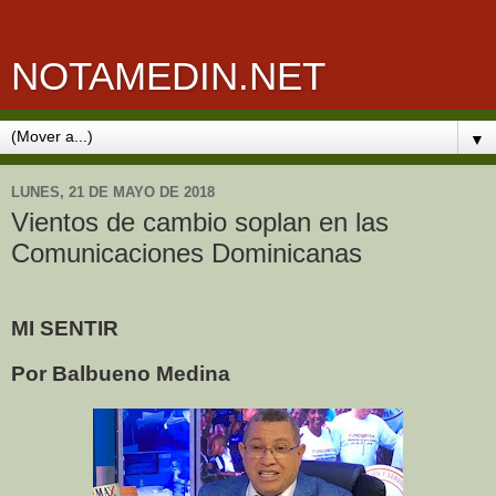
NOTAMEDIN.NET
▼
LUNES, 21 DE MAYO DE 2018
Vientos de cambio soplan en las
Comunicaciones Dominicanas
MI SENTIR
Por Balbueno Medina