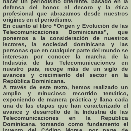
hacer un periodismo diferente, basado en la
defensa del honor, el decoro y la ética
profesional que abrazamos desde nuestros
origines en el periodismo.
En cuanto al libro “Origen y Evolución de las
Telecomunicaciones Dominicanas”, que
ponemos a la consideración de nuestros
lectores, la sociedad dominicana y las
personas que en cualquier parte del mundo se
interesan por conocer la marcha de la
Industria de las Telecomunicaciones en
nuestro país, recoge más de un siglo de
avances y crecimiento del sector en la
República Dominicana.
A través de este texto, hemos realizado un
amplio y minucioso recorrido temático,
exponiendo de manera práctica y llana cada
una de las etapas que han caracterizado el
avance y desarrollo de la Industria de las
Telecomunicaciones en la Republica
Dominicana, tomando como fundamento el
invento del Código Morse, por parte de